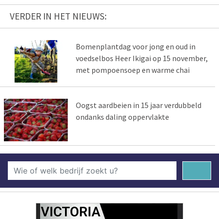
VERDER IN HET NIEUWS:
Bomenplantdag voor jong en oud in
voedselbos Heer Ikigai op 15 november,
met pompoensoep en warme chai
Oogst aardbeien in 15 jaar verdubbeld
ondanks daling oppervlakte