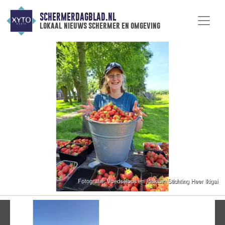
SCHERMERDAGBLAD.NL
lokaal nieuws schermer en omgeving