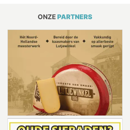
ONZE
PARTNERS