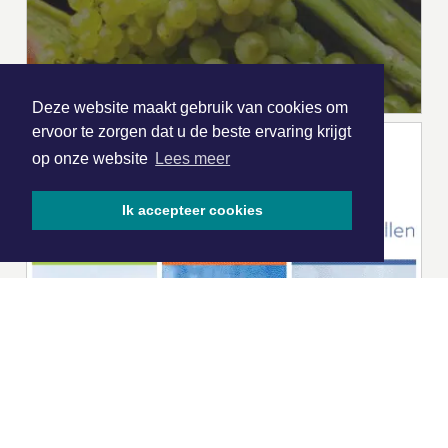
Deze website maakt gebruik van cookies om
ervoor te zorgen dat u de beste ervaring krijgt
op onze website
Lees meer
Ik accepteer cookies