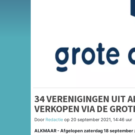
34 VERENIGINGEN UIT 
VERKOPEN VIA DE GROT
Door
Redactie
op
20 september 2021, 14:46 uur
ALKMAAR - Afgelopen zaterdag 18 september zi