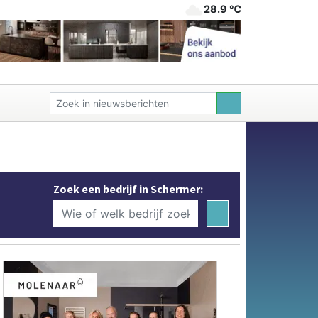
28.9 ℃
Zoek een bedrijf in Schermer: