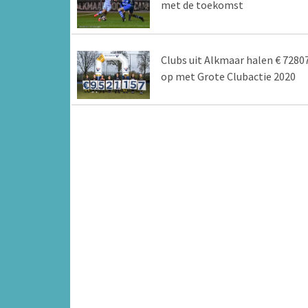
met de toekomst
Clubs uit Alkmaar halen € 7280
op met Grote Clubactie 2020