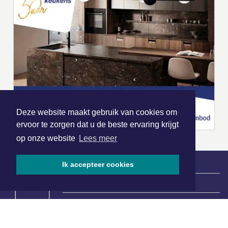
Deze website maakt gebruik van cookies om
ervoor te zorgen dat u de beste ervaring krijgt
op onze website
Lees meer
Ik accepteer cookies
|
Nieuws | Sport | Evenementen
Hoofdvestiging: