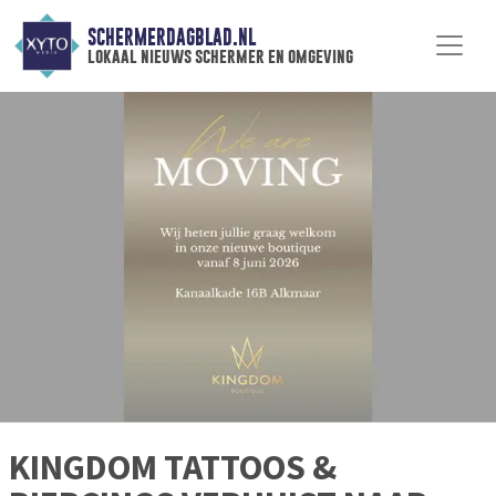
SCHERMERDAGBLAD.NL
lokaal nieuws schermer en omgeving
KINGDOM TATTOOS &