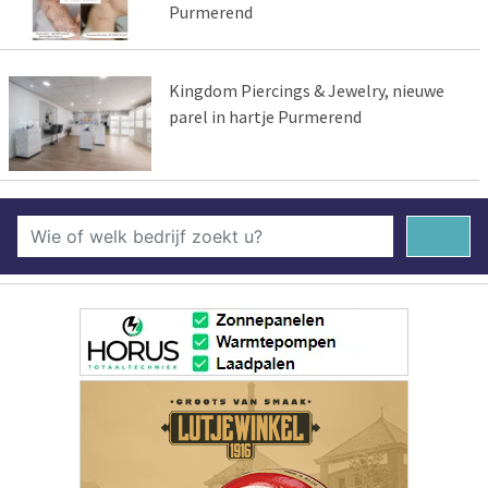
Purmerend
Kingdom Piercings & Jewelry, nieuwe
parel in hartje Purmerend