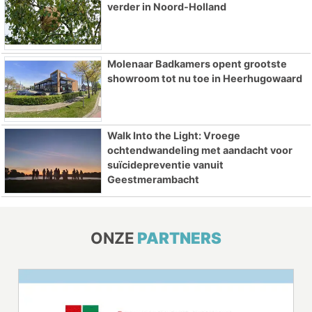
verder in Noord-Holland
Molenaar Badkamers opent grootste
showroom tot nu toe in Heerhugowaard
Walk Into the Light: Vroege
ochtendwandeling met aandacht voor
suïcidepreventie vanuit
Geestmerambacht
ONZE
PARTNERS