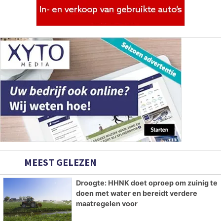
MEEST GELEZEN
Droogte: HHNK doet oproep om zuinig te
doen met water en bereidt verdere
maatregelen voor