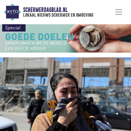
SCHERMERDAGBLAD.NL
lokaal nieuws schermer en omgeving