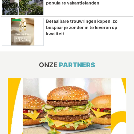
populaire vakantielanden
Betaalbare trouwringen kopen: zo
bespaar je zonder in te leveren op
kwaliteit
ONZE
PARTNERS