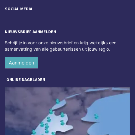
SOCIAL MEDIA
NIEUWSBRIEF AANMELDEN
Schrijf je in voor onze nieuwsbrief en krijg wekelijks een
samenvatting van alle gebeurtenissen uit jouw regio.
Aanmelden
ONLINE DAGBLADEN