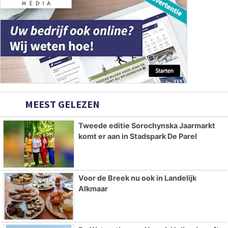
MEEST GELEZEN
Tweede editie Sorochynska Jaarmarkt
komt er aan in Stadspark De Parel
Voor de Breek nu ook in Landelijk
Alkmaar