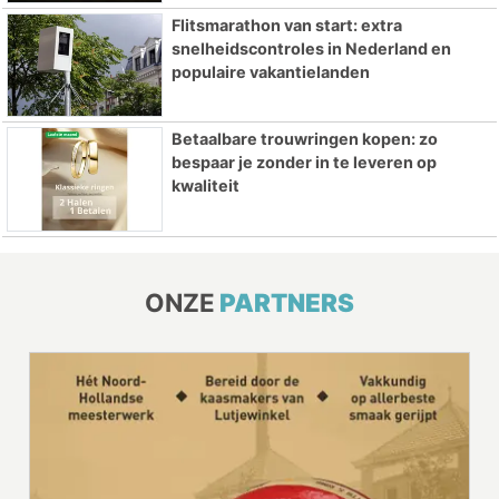
Flitsmarathon van start: extra
snelheidscontroles in Nederland en
populaire vakantielanden
Betaalbare trouwringen kopen: zo
bespaar je zonder in te leveren op
kwaliteit
ONZE
PARTNERS