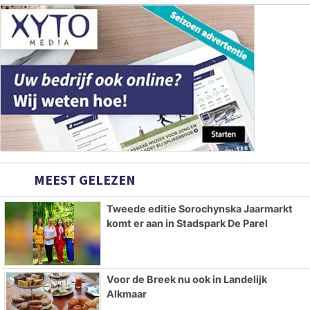
MEEST GELEZEN
Tweede editie Sorochynska Jaarmarkt
komt er aan in Stadspark De Parel
Voor de Breek nu ook in Landelijk
Alkmaar