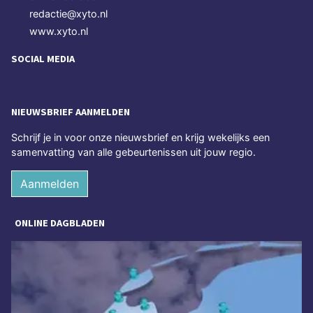
redactie@xyto.nl
www.xyto.nl
SOCIAL MEDIA
NIEUWSBRIEF AANMELDEN
Schrijf je in voor onze nieuwsbrief en krijg wekelijks een
samenvatting van alle gebeurtenissen uit jouw regio.
Aanmelden
ONLINE DAGBLADEN