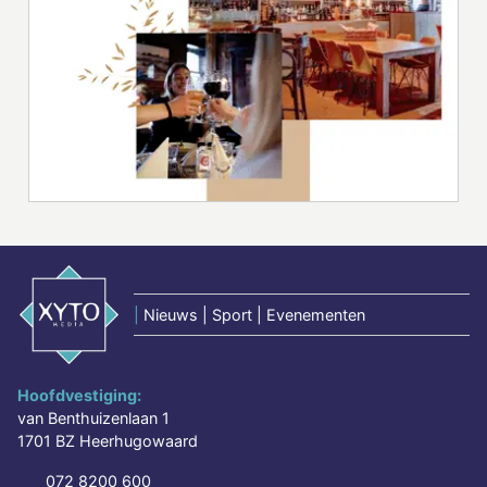
|
Nieuws | Sport | Evenementen
Hoofdvestiging:
van Benthuizenlaan 1
1701 BZ Heerhugowaard
072 8200 600