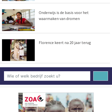
Onderwijs is de basis voor het
waarmaken van dromen
Florence keert na 20 jaar terug