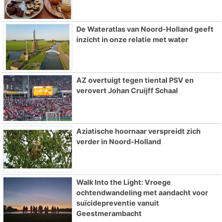
De Wateratlas van Noord-Holland geeft
inzicht in onze relatie met water
AZ overtuigt tegen tiental PSV en
verovert Johan Cruijff Schaal
Aziatische hoornaar verspreidt zich
verder in Noord-Holland
Walk Into the Light: Vroege
ochtendwandeling met aandacht voor
suïcidepreventie vanuit
Geestmerambacht