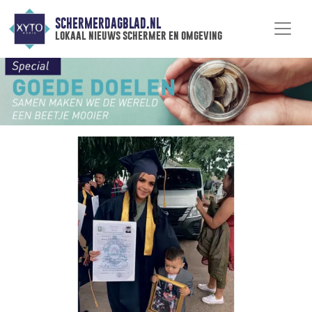
SCHERMERDAGBLAD.NL
lokaal nieuws schermer en omgeving