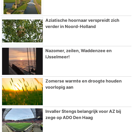
Aziatische hoornaar verspreidt zich
verder in Noord-Holland
Nazomer, zeilen, Waddenzee en
IJsselmeer!
Zomerse warmte en droogte houden
voorlopig aan
Invaller Stengs belangrijk voor AZ bij
zege op ADO Den Haag