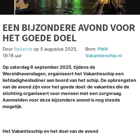
EEN BIJZONDERE AVOND VOOR
HET GOEDE DOEL
Door
Redactie
op
5 augustus 2025,
Bron:
PWA
19:16 uur
Vakantieschip.nl
Op zaterdag 6 september 2025, tijdens de
Wereldhavendagen, organiseert het Vakantieschip een
liefdadigheidsdiner aan boord van het schip. De opbrengsten
van de avond zijn voor het goede doel: de vakanties die de
stichting organiseert voor mensen met een zorgvraag.
Aanmelden voor deze bijzondere avond is nog steeds
mogelijk.
Het Vakantieschip en het doel van de avond