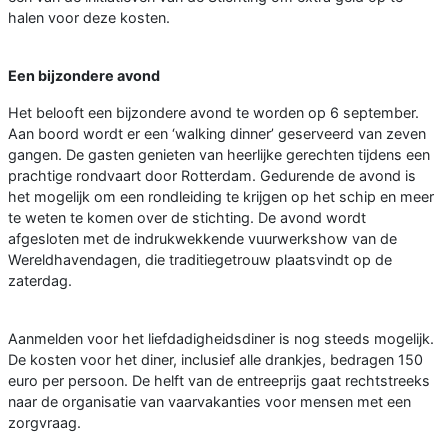
halen voor deze kosten.
Een bijzondere avond
Het belooft een bijzondere avond te worden op 6 september.
Aan boord wordt er een ‘walking dinner’ geserveerd van zeven
gangen. De gasten genieten van heerlijke gerechten tijdens een
prachtige rondvaart door Rotterdam. Gedurende de avond is
het mogelijk om een rondleiding te krijgen op het schip en meer
te weten te komen over de stichting. De avond wordt
afgesloten met de indrukwekkende vuurwerkshow van de
Wereldhavendagen, die traditiegetrouw plaatsvindt op de
zaterdag.
Aanmelden voor het liefdadigheidsdiner is nog steeds mogelijk.
De kosten voor het diner, inclusief alle drankjes, bedragen 150
euro per persoon. De helft van de entreeprijs gaat rechtstreeks
naar de organisatie van vaarvakanties voor mensen met een
zorgvraag.