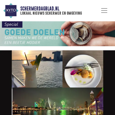
SCHERMERDAGBLAD.NL
lokaal nieuws schermer en omgeving