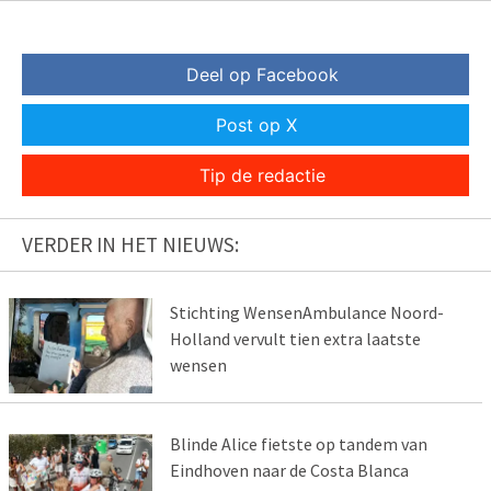
Deel op Facebook
Post op X
Tip de redactie
VERDER IN HET NIEUWS:
Stichting WensenAmbulance Noord-
Holland vervult tien extra laatste
wensen
Blinde Alice fietste op tandem van
Eindhoven naar de Costa Blanca