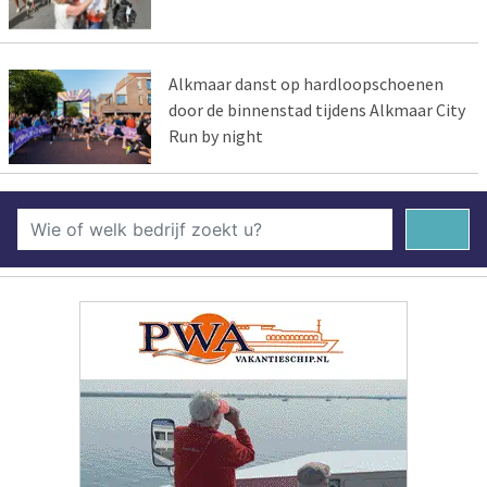
Alkmaar danst op hardloopschoenen
door de binnenstad tijdens Alkmaar City
Run by night