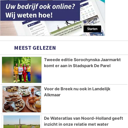
MEEST GELEZEN
Tweede editie Sorochynska Jaarmarkt
komt er aan in Stadspark De Parel
Voor de Breek nu ook in Landelijk
Alkmaar
De Wateratlas van Noord-Holland geeft
inzicht in onze relatie met water