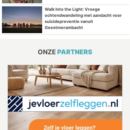
Walk Into the Light: Vroege
ochtendwandeling met aandacht voor
suïcidepreventie vanuit
Geestmerambacht
ONZE
PARTNERS