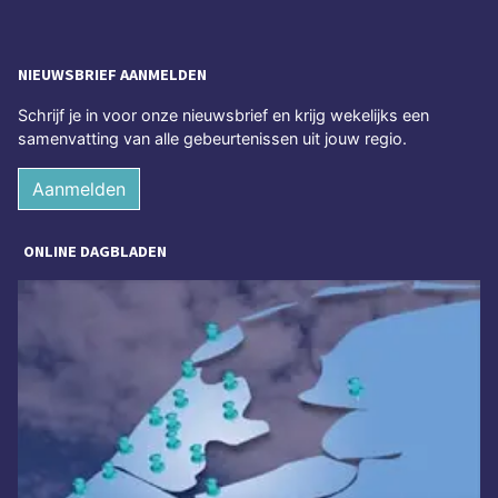
NIEUWSBRIEF AANMELDEN
Schrijf je in voor onze nieuwsbrief en krijg wekelijks een
samenvatting van alle gebeurtenissen uit jouw regio.
Aanmelden
ONLINE DAGBLADEN