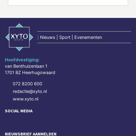
|
Nieuws | Sport | Evenementen
Hoofdvestiging:
van Benthuizenlaan 1
1701 BZ Heerhugowaard
072 8200 600
redactie@xyto.nl
www.xyto.nl
SOCIAL MEDIA
NIEUWSBRIEF AANMELDEN