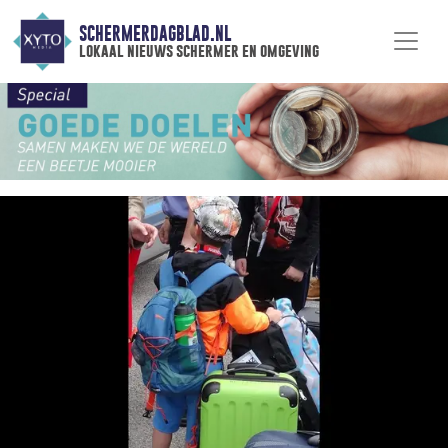
SCHERMERDAGBLAD.NL
lokaal nieuws schermer en omgeving