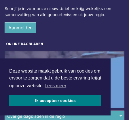
Schrijf je in voor onze nieuwsbrief en krijg wekelijks een
samenvatting van alle gebeurtenissen uit jouw regio.
Aanmelden
ONLINE DAGBLADEN
Deze website maakt gebruik van cookies om
ervoor te zorgen dat u de beste ervaring krijgt
op onze website
Lees meer
Ik accepteer cookies
Overige dagbladen in de regio