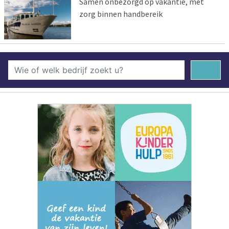
Samen onbezorgd op vakantie, met
zorg binnen handbereik