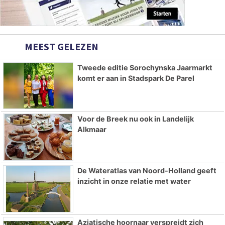
MEEST GELEZEN
Tweede editie Sorochynska Jaarmarkt
komt er aan in Stadspark De Parel
Voor de Breek nu ook in Landelijk
Alkmaar
De Wateratlas van Noord-Holland geeft
inzicht in onze relatie met water
Aziatische hoornaar verspreidt zich