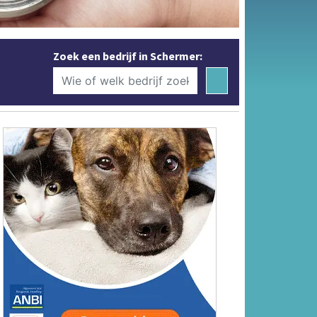
Zoek een bedrijf in Schermer: