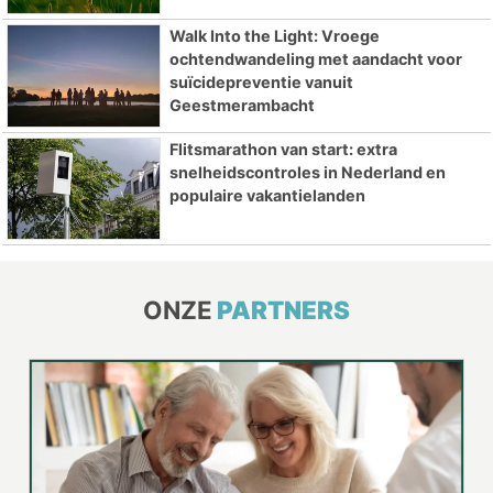
Walk Into the Light: Vroege
ochtendwandeling met aandacht voor
suïcidepreventie vanuit
Geestmerambacht
Flitsmarathon van start: extra
snelheidscontroles in Nederland en
populaire vakantielanden
ONZE
PARTNERS