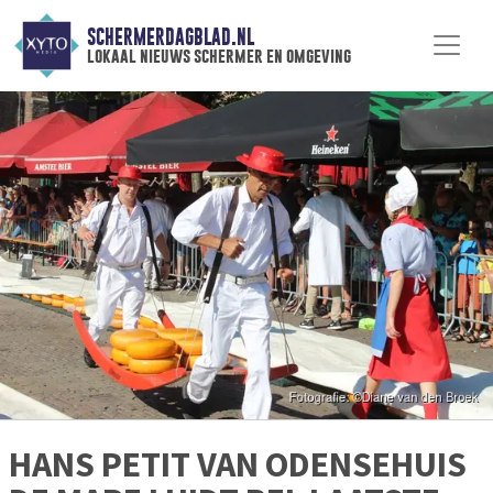
SCHERMERDAGBLAD.NL
lokaal nieuws schermer en omgeving
HANS PETIT VAN ODENSEHUIS