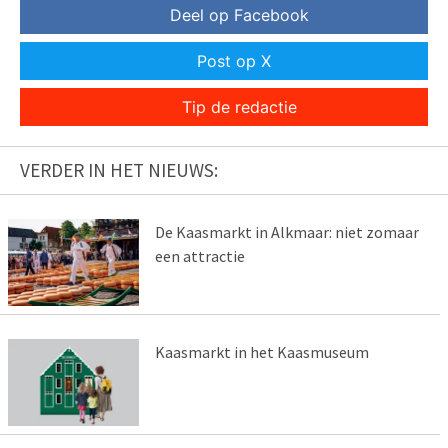
Deel op Facebook
Post op X
Tip de redactie
VERDER IN HET NIEUWS:
De Kaasmarkt in Alkmaar: niet zomaar
een attractie
Kaasmarkt in het Kaasmuseum