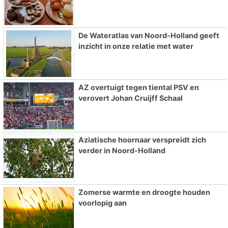
De Wateratlas van Noord-Holland geeft
inzicht in onze relatie met water
AZ overtuigt tegen tiental PSV en
verovert Johan Cruijff Schaal
Aziatische hoornaar verspreidt zich
verder in Noord-Holland
Zomerse warmte en droogte houden
voorlopig aan