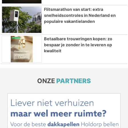
Flitsmarathon van start: extra
snelheidscontroles in Nederland en
populaire vakantielanden
Betaalbare trouwringen kopen: zo
bespaar je zonder in te leveren op
kwaliteit
ONZE
PARTNERS