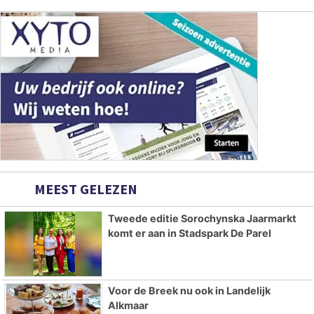
MEEST GELEZEN
Tweede editie Sorochynska Jaarmarkt
komt er aan in Stadspark De Parel
Voor de Breek nu ook in Landelijk
Alkmaar