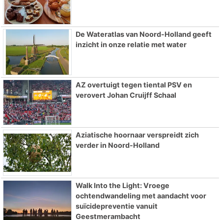
De Wateratlas van Noord-Holland geeft
inzicht in onze relatie met water
AZ overtuigt tegen tiental PSV en
verovert Johan Cruijff Schaal
Aziatische hoornaar verspreidt zich
verder in Noord-Holland
Walk Into the Light: Vroege
ochtendwandeling met aandacht voor
suïcidepreventie vanuit
Geestmerambacht