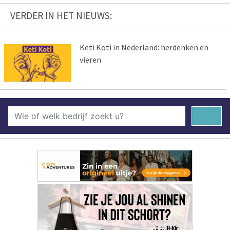
VERDER IN HET NIEUWS:
Keti Koti in Nederland: herdenken en
vieren