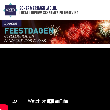
SCHERMERDAGBLAD.NL
lokaal nieuws schermer en omgeving