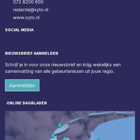
072 8200 600
redactie@xyto.nl
www.xyto.nl
SOCIAL MEDIA
NIEUWSBRIEF AANMELDEN
Schrijf je in voor onze nieuwsbrief en krijg wekelijks een
samenvatting van alle gebeurtenissen uit jouw regio.
Aanmelden
ONLINE DAGBLADEN