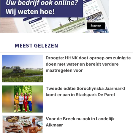
MEEST GELEZEN
Droogte: HHNK doet oproep om zuinig te
doen met water en bereidt verdere
maatregelen voor
Tweede editie Sorochynska Jaarmarkt
komt er aan in Stadspark De Parel
Voor de Breek nu ook in Landelijk
Alkmaar