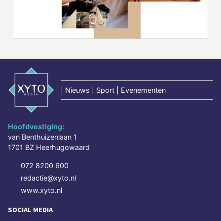
|
Nieuws | Sport | Evenementen
Hoofdvestiging:
van Benthuizenlaan 1
1701 BZ Heerhugowaard
072 8200 600
redactie@xyto.nl
www.xyto.nl
SOCIAL MEDIA