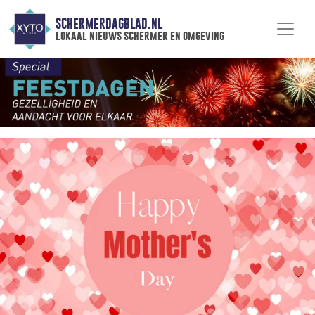
SCHERMERDAGBLAD.NL
lokaal nieuws schermer en omgeving