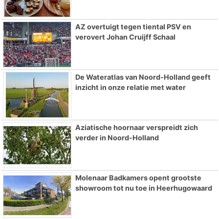
AZ overtuigt tegen tiental PSV en
verovert Johan Cruijff Schaal
De Wateratlas van Noord-Holland geeft
inzicht in onze relatie met water
Aziatische hoornaar verspreidt zich
verder in Noord-Holland
Molenaar Badkamers opent grootste
showroom tot nu toe in Heerhugowaard