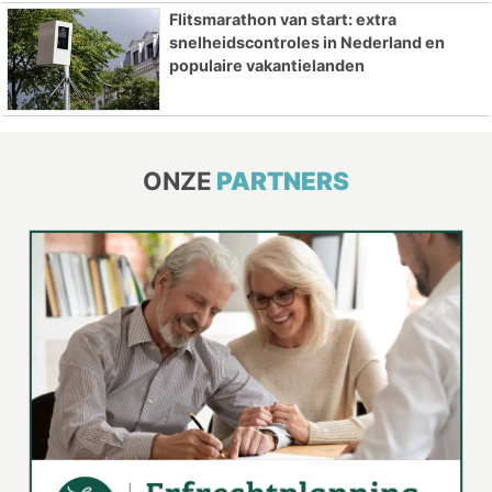
Flitsmarathon van start: extra
snelheidscontroles in Nederland en
populaire vakantielanden
ONZE
PARTNERS