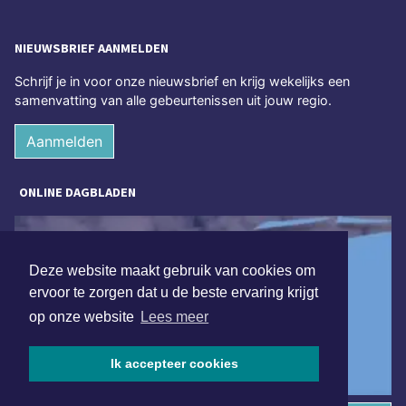
NIEUWSBRIEF AANMELDEN
Schrijf je in voor onze nieuwsbrief en krijg wekelijks een
samenvatting van alle gebeurtenissen uit jouw regio.
Aanmelden
ONLINE DAGBLADEN
Deze website maakt gebruik van cookies om
ervoor te zorgen dat u de beste ervaring krijgt
op onze website
Lees meer
Ik accepteer cookies