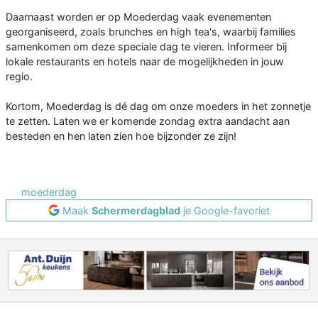
Daarnaast worden er op Moederdag vaak evenementen
georganiseerd, zoals brunches en high tea's, waarbij families
samenkomen om deze speciale dag te vieren. Informeer bij
lokale restaurants en hotels naar de mogelijkheden in jouw
regio.
Kortom, Moederdag is dé dag om onze moeders in het zonnetje
te zetten. Laten we er komende zondag extra aandacht aan
besteden en hen laten zien hoe bijzonder ze zijn!
moederdag
Maak
Schermerdagblad
je Google-favoriet