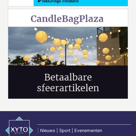
|
Nieuws | Sport | Evenementen