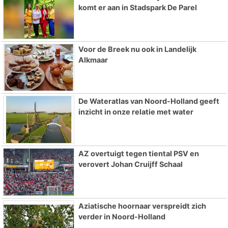
komt er aan in Stadspark De Parel
Voor de Breek nu ook in Landelijk
Alkmaar
De Wateratlas van Noord-Holland geeft
inzicht in onze relatie met water
AZ overtuigt tegen tiental PSV en
verovert Johan Cruijff Schaal
Aziatische hoornaar verspreidt zich
verder in Noord-Holland