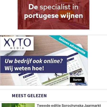
MEEST GELEZEN
Tweede editie Sorochynska Jaarmarkt