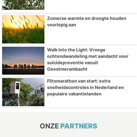
Zomerse warmte en droogte houden
voorlopig aan
Walk Into the Light: Vroege
ochtendwandeling met aandacht voor
suïcidepreventie vanuit
Geestmerambacht
Flitsmarathon van start: extra
snelheidscontroles in Nederland en
populaire vakantielanden
ONZE
PARTNERS