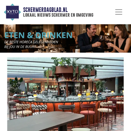
SCHERMERDAGBLAD.NL
lokaal nieuws schermer en omgeving