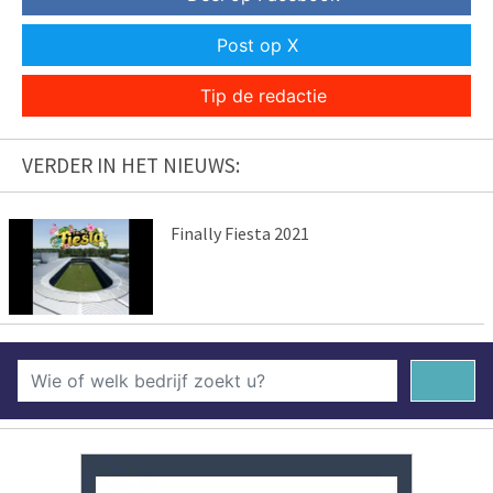
Post op X
Tip de redactie
VERDER IN HET NIEUWS:
Finally Fiesta 2021