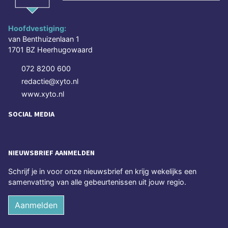
Hoofdvestiging:
van Benthuizenlaan 1
1701 BZ Heerhugowaard
072 8200 600
redactie@xyto.nl
www.xyto.nl
SOCIAL MEDIA
NIEUWSBRIEF AANMELDEN
Schrijf je in voor onze nieuwsbrief en krijg wekelijks een
samenvatting van alle gebeurtenissen uit jouw regio.
Aanmelden