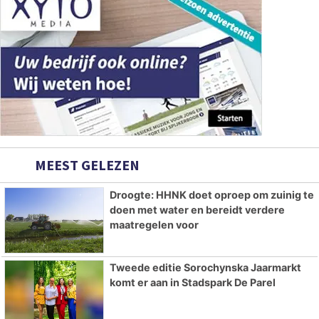
MEEST GELEZEN
Droogte: HHNK doet oproep om zuinig te
doen met water en bereidt verdere
maatregelen voor
Tweede editie Sorochynska Jaarmarkt
komt er aan in Stadspark De Parel