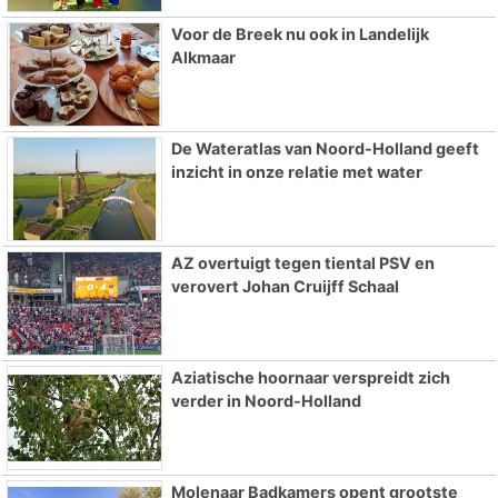
Voor de Breek nu ook in Landelijk
Alkmaar
De Wateratlas van Noord-Holland geeft
inzicht in onze relatie met water
AZ overtuigt tegen tiental PSV en
verovert Johan Cruijff Schaal
Aziatische hoornaar verspreidt zich
verder in Noord-Holland
Molenaar Badkamers opent grootste