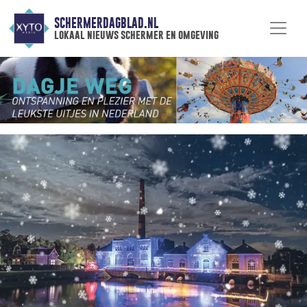
SCHERMERDAGBLAD.NL
lokaal nieuws schermer en omgeving