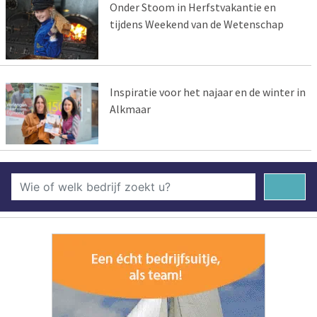
Onder Stoom in Herfstvakantie en
tijdens Weekend van de Wetenschap
Inspiratie voor het najaar en de winter in
Alkmaar