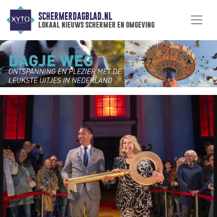
SCHERMERDAGBLAD.NL
lokaal nieuws schermer en omgeving