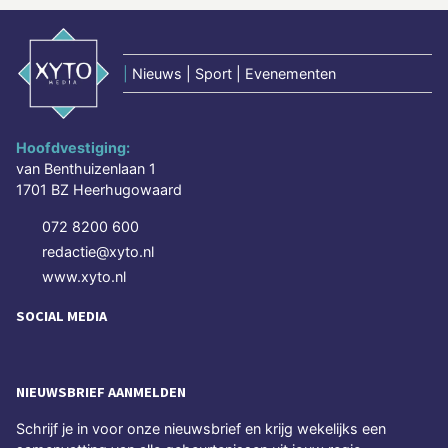
|
Nieuws | Sport | Evenementen
Hoofdvestiging:
van Benthuizenlaan 1
1701 BZ Heerhugowaard
072 8200 600
redactie@xyto.nl
www.xyto.nl
SOCIAL MEDIA
NIEUWSBRIEF AANMELDEN
Schrijf je in voor onze nieuwsbrief en krijg wekelijks een