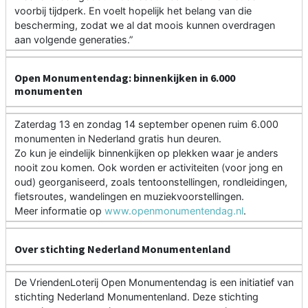
voorbij tijdperk. En voelt hopelijk het belang van die
bescherming, zodat we al dat moois kunnen overdragen
aan volgende generaties.”
Open Monumentendag: binnenkijken in 6.000
monumenten
Zaterdag 13 en zondag 14 september openen ruim 6.000
monumenten in Nederland gratis hun deuren.
Zo kun je eindelijk binnenkijken op plekken waar je anders
nooit zou komen. Ook worden er activiteiten (voor jong en
oud) georganiseerd, zoals tentoonstellingen, rondleidingen,
fietsroutes, wandelingen en muziekvoorstellingen.
Meer informatie op
www.openmonumentendag.nl
.
Over stichting Nederland Monumentenland
De VriendenLoterij Open Monumentendag is een initiatief van
stichting Nederland Monumentenland. Deze stichting