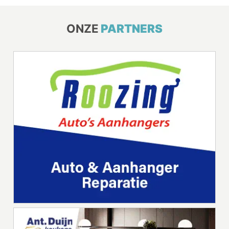
ONZE
PARTNERS