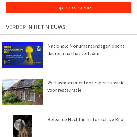
Tip de redactie
VERDER IN HET NIEUWS:
Nationale Monumentendagen opent
deuren naar het verleden
25 rijksmonumenten krijgen subsidie
voor restauratie
Beleef de Nacht in historisch De Rijp