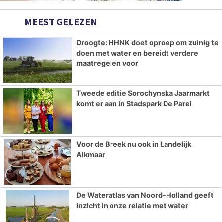
MEEST GELEZEN
Droogte: HHNK doet oproep om zuinig te
doen met water en bereidt verdere
maatregelen voor
Tweede editie Sorochynska Jaarmarkt
komt er aan in Stadspark De Parel
Voor de Breek nu ook in Landelijk
Alkmaar
De Wateratlas van Noord-Holland geeft
inzicht in onze relatie met water