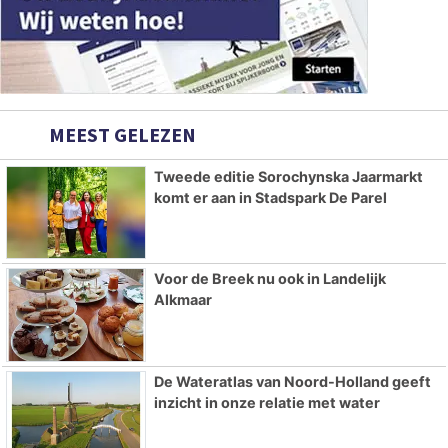
MEEST GELEZEN
Tweede editie Sorochynska Jaarmarkt
komt er aan in Stadspark De Parel
Voor de Breek nu ook in Landelijk
Alkmaar
De Wateratlas van Noord-Holland geeft
inzicht in onze relatie met water