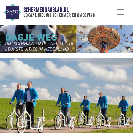
SCHERMERDAGBLAD.NL
lokaal nieuws schermer en omgeving