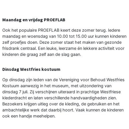
Maandag en vrijdag PROEFLAB
Ook het populaire PROEFLAB keert deze zomer terug. Iedere
maandag en woensdag van 10.00 tot 15.00 uur kunnen kinderen
zelf proefjes doen. Deze zomer staat het maken van gezonde
frisdrank centraal. Een leuke, leerzame én lekkere activiteit voor
kinderen die graag zelf aan de slag gaan.
Dinsdag Westfries kostuum
Op dinsdag zijn leden van de Vereniging voor Behoud Westfries
Kostuum aanwezig in het museum, met uitzondering van
dinsdag 7 juli. Zij verschijnen uiteraard in prachtige Westfriese
klederdracht en laten verschillende handvaardigheden zien.
Bezoekers krijgen uitleg over de kleding, de gebruiken en het
ambachtelijke werk dat daarbij hoort. Vaak kunnen de kinderen
ook een handje meehelpen.