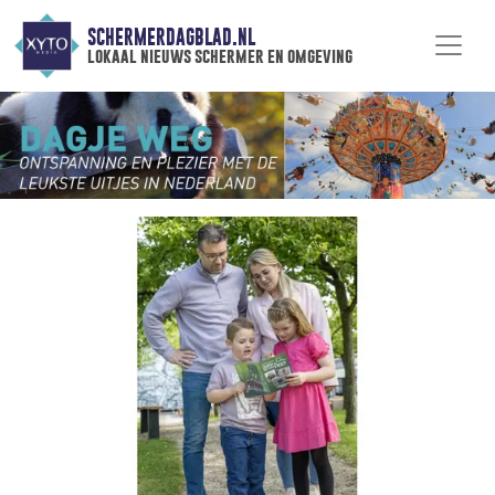
SCHERMERDAGBLAD.NL
lokaal nieuws schermer en omgeving