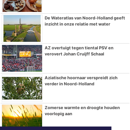
De Wateratlas van Noord-Holland geeft
inzicht in onze relatie met water
AZ overtuigt tegen tiental PSV en
verovert Johan Cruijff Schaal
Aziatische hoornaar verspreidt zich
verder in Noord-Holland
Zomerse warmte en droogte houden
voorlopig aan