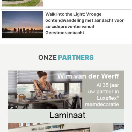
Walk Into the Light: Vroege
ochtendwandeling met aandacht voor
suïcidepreventie vanuit
Geestmerambacht
ONZE
PARTNERS