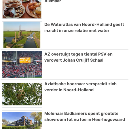
Alkmaar
De Wateratlas van Noord-Holland geeft
inzicht in onze relatie met water
AZ overtuigt tegen tiental PSV en
verovert Johan Cruijff Schaal
Aziatische hoornaar verspreidt zich
verder in Noord-Holland
Molenaar Badkamers opent grootste
showroom tot nu toe in Heerhugowaard