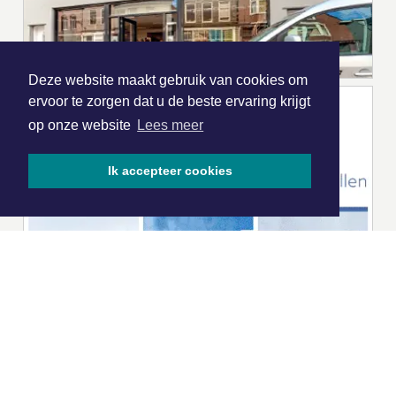
Deze website maakt gebruik van cookies om
ervoor te zorgen dat u de beste ervaring krijgt
op onze website
Lees meer
Ik accepteer cookies