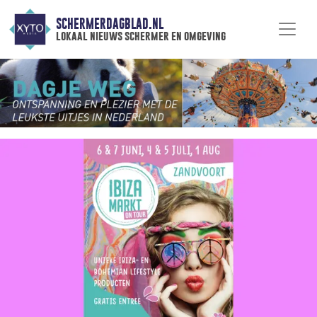
SCHERMERDAGBLAD.NL
lokaal nieuws schermer en omgeving