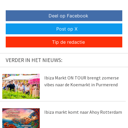
Deel op Facebook
Post op X
Tip de redactie
VERDER IN HET NIEUWS:
Ibiza Markt ON TOUR brengt zomerse
vibes naar de Koemarkt in Purmerend
Ibiza markt komt naar Ahoy Rotterdam