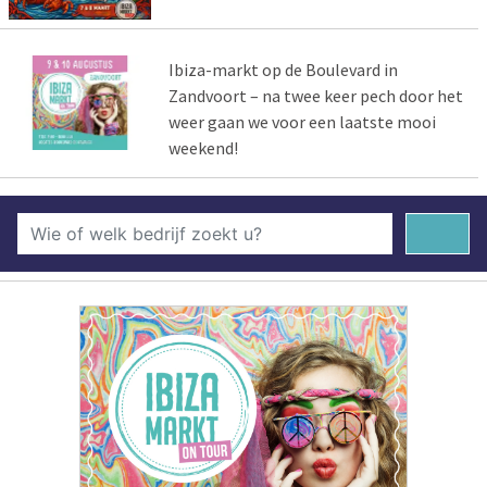
Ibiza-markt op de Boulevard in
Zandvoort – na twee keer pech door het
weer gaan we voor een laatste mooi
weekend!