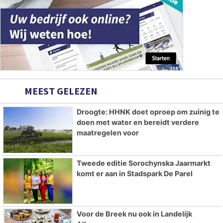
MEEST GELEZEN
Droogte: HHNK doet oproep om zuinig te
doen met water en bereidt verdere
maatregelen voor
Tweede editie Sorochynska Jaarmarkt
komt er aan in Stadspark De Parel
Voor de Breek nu ook in Landelijk