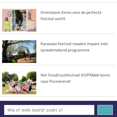
Onmisbare items voor de perfecte
festival outfit
Karavaan festival maakte impact met
spraakmakend programma
Het Foodtruckfestival HOPPAAA! komt
naar Purmerend!