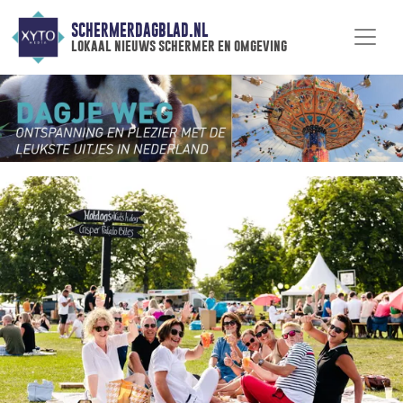
SCHERMERDAGBLAD.NL
lokaal nieuws schermer en omgeving