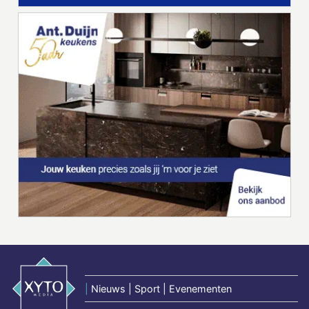
|
Nieuws | Sport | Evenementen