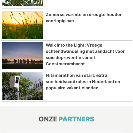
Zomerse warmte en droogte houden
voorlopig aan
Walk Into the Light: Vroege
ochtendwandeling met aandacht voor
suïcidepreventie vanuit
Geestmerambacht
Flitsmarathon van start: extra
snelheidscontroles in Nederland en
populaire vakantielanden
ONZE
PARTNERS