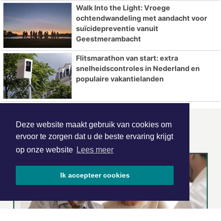
Walk Into the Light: Vroege
ochtendwandeling met aandacht voor
suïcidepreventie vanuit
Geestmerambacht
Flitsmarathon van start: extra
snelheidscontroles in Nederland en
populaire vakantielanden
Deze website maakt gebruik van cookies om
ONZE
PARTNERS
ervoor te zorgen dat u de beste ervaring krijgt
op onze website
Lees meer
Ik accepteer cookies