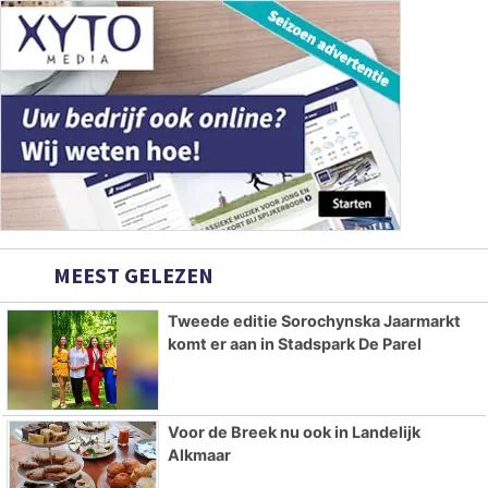
MEEST GELEZEN
Tweede editie Sorochynska Jaarmarkt
komt er aan in Stadspark De Parel
Voor de Breek nu ook in Landelijk
Alkmaar