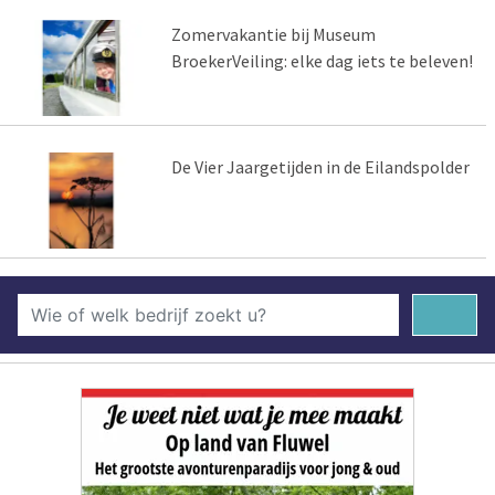
Zomervakantie bij Museum
BroekerVeiling: elke dag iets te beleven!
De Vier Jaargetijden in de Eilandspolder