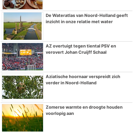
De Wateratlas van Noord-Holland geeft
inzicht in onze relatie met water
AZ overtuigt tegen tiental PSV en
verovert Johan Cruijff Schaal
Aziatische hoornaar verspreidt zich
verder in Noord-Holland
Zomerse warmte en droogte houden
voorlopig aan