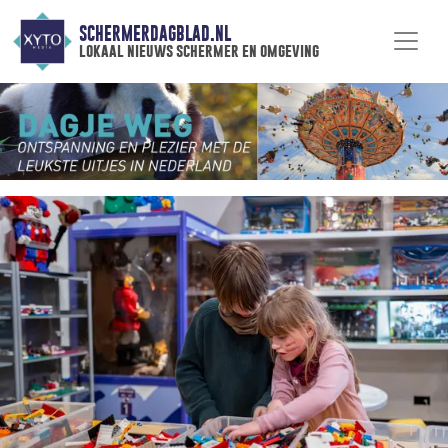
SCHERMERDAGBLAD.NL
lokaal nieuws schermer en omgeving