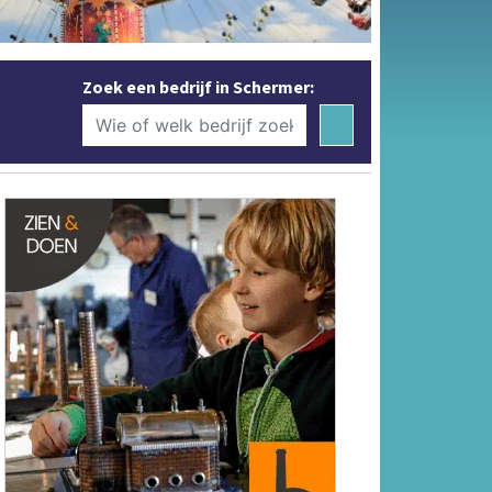
Zoek een bedrijf in Schermer: