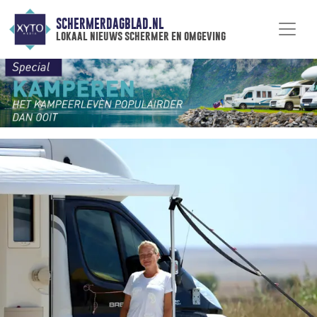
SCHERMERDAGBLAD.NL
lokaal nieuws schermer en omgeving