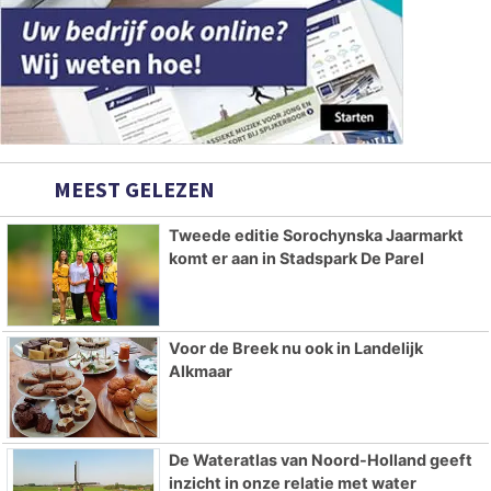
MEEST GELEZEN
Tweede editie Sorochynska Jaarmarkt
komt er aan in Stadspark De Parel
Voor de Breek nu ook in Landelijk
Alkmaar
De Wateratlas van Noord-Holland geeft
inzicht in onze relatie met water