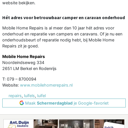
website bekijken.
Hét adres voor betrouwbaar camper en caravan onderhoud
Mobile Home Repairs is al meer dan 10 jaar hét adres voor
onderhoud en reparatie van campers en caravans. Of je nu een
onderhoudsbeurt of reparatie nodig hebt, bij Mobile Home
Repairs zit je goed.
Mobile Home Repairs
Noordeindseweg 334
2651 LM Berkel en Rodenrijs
T: 079 – 8700094
Website:
www.mobilehomerepairs.nl
repairs
,
luifels
,
luifel
Maak
Schermerdagblad
je Google-favoriet