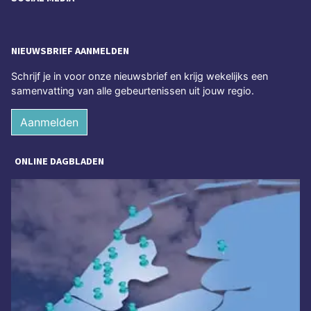
NIEUWSBRIEF AANMELDEN
Schrijf je in voor onze nieuwsbrief en krijg wekelijks een
samenvatting van alle gebeurtenissen uit jouw regio.
Aanmelden
ONLINE DAGBLADEN