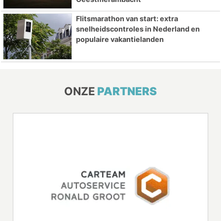
Flitsmarathon van start: extra
snelheidscontroles in Nederland en
populaire vakantielanden
ONZE
PARTNERS