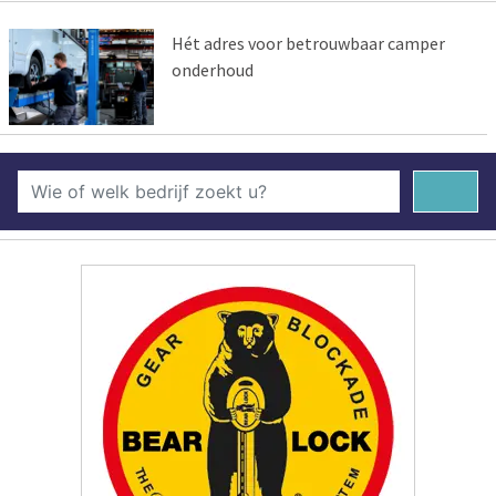
Hét adres voor betrouwbaar camper
onderhoud