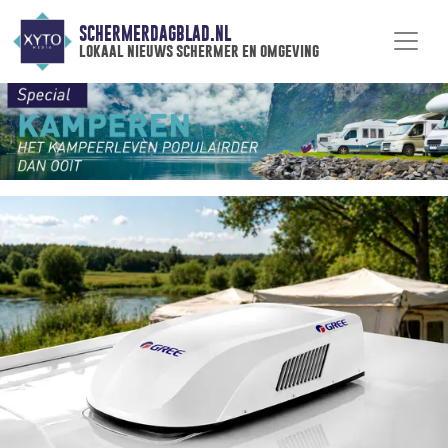
SCHERMERDAGBLAD.NL
lokaal nieuws schermer en omgeving