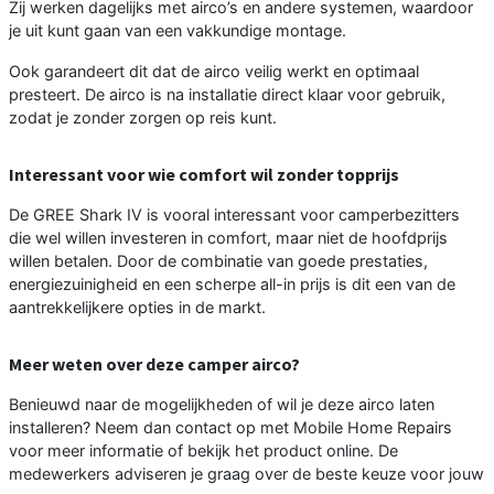
Zij werken dagelijks met airco’s en andere systemen, waardoor
je uit kunt gaan van een vakkundige montage.
Ook garandeert dit dat de airco veilig werkt en optimaal
presteert. De airco is na installatie direct klaar voor gebruik,
zodat je zonder zorgen op reis kunt.
Interessant voor wie comfort wil zonder topprijs
De GREE Shark IV is vooral interessant voor camperbezitters
die wel willen investeren in comfort, maar niet de hoofdprijs
willen betalen. Door de combinatie van goede prestaties,
energiezuinigheid en een scherpe all-in prijs is dit een van de
aantrekkelijkere opties in de markt.
Meer weten over deze camper airco?
Benieuwd naar de mogelijkheden of wil je deze airco laten
installeren? Neem dan contact op met Mobile Home Repairs
voor meer informatie of bekijk het product online. De
medewerkers adviseren je graag over de beste keuze voor jouw