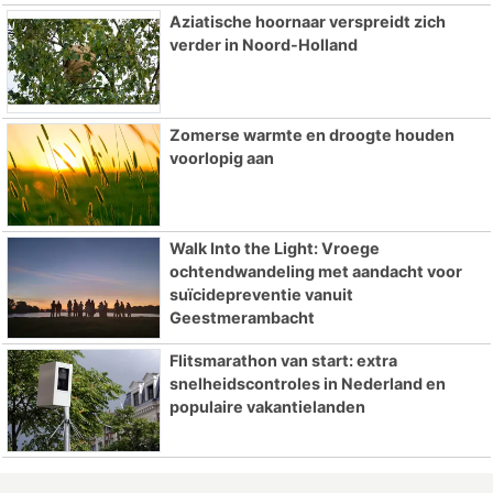
Aziatische hoornaar verspreidt zich
verder in Noord-Holland
Zomerse warmte en droogte houden
voorlopig aan
Walk Into the Light: Vroege
ochtendwandeling met aandacht voor
suïcidepreventie vanuit
Geestmerambacht
Flitsmarathon van start: extra
snelheidscontroles in Nederland en
populaire vakantielanden