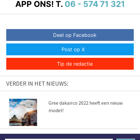
APP ONS!
T.
06 - 574 71 321
Deel op Facebook
Post op X
Tip de redactie
VERDER IN HET NIEUWS:
Gree dakairco 2022 heeft een nieuw
model!