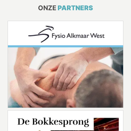
ONZE
PARTNERS