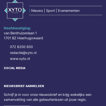
|
Nieuws | Sport | Evenementen
Hoofdvestiging:
van Benthuizenlaan 1
1701 BZ Heerhugowaard
072 8200 600
redactie@xyto.nl
www.xyto.nl
SOCIAL MEDIA
NIEUWSBRIEF AANMELDEN
Schrijf je in voor onze nieuwsbrief en krijg wekelijks een
samenvatting van alle gebeurtenissen uit jouw regio.