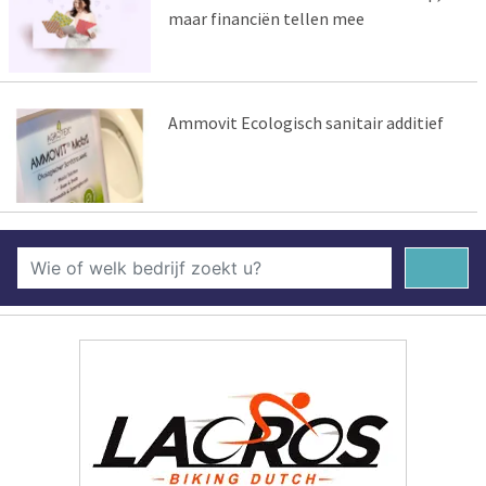
maar financiën tellen mee
Ammovit Ecologisch sanitair additief