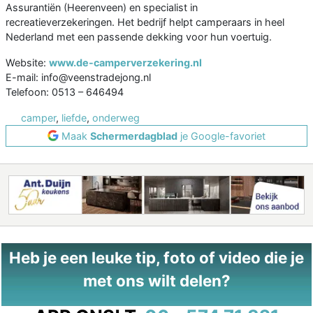
Assurantiën (Heerenveen) en specialist in
recreatieverzekeringen. Het bedrijf helpt camperaars in heel
Nederland met een passende dekking voor hun voertuig.
Website:
www.de-camperverzekering.nl
E-mail: info@veenstradejong.nl
Telefoon: 0513 – 646494
camper
,
liefde
,
onderweg
Maak
Schermerdagblad
je Google-favoriet
Heb je een leuke tip, foto of video die je
met ons wilt delen?