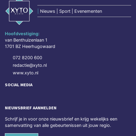
|
Nieuws | Sport | Evenementen
Hoofdvestiging:
van Benthuizenlaan 1
1701 BZ Heerhugowaard
072 8200 600
redactie@xyto.nl
www.xyto.nl
SOCIAL MEDIA
NIEUWSBRIEF AANMELDEN
Schrijf je in voor onze nieuwsbrief en krijg wekelijks een
samenvatting van alle gebeurtenissen uit jouw regio.