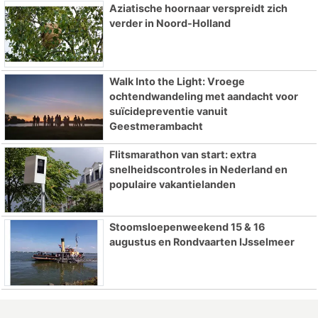
Aziatische hoornaar verspreidt zich
verder in Noord-Holland
Walk Into the Light: Vroege
ochtendwandeling met aandacht voor
suïcidepreventie vanuit
Geestmerambacht
Flitsmarathon van start: extra
snelheidscontroles in Nederland en
populaire vakantielanden
Stoomsloepenweekend 15 & 16
augustus en Rondvaarten IJsselmeer