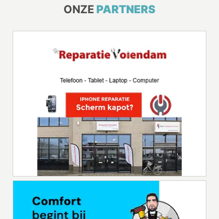
ONZE
PARTNERS