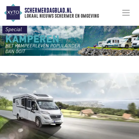
SCHERMERDAGBLAD.NL
lokaal nieuws schermer en omgeving