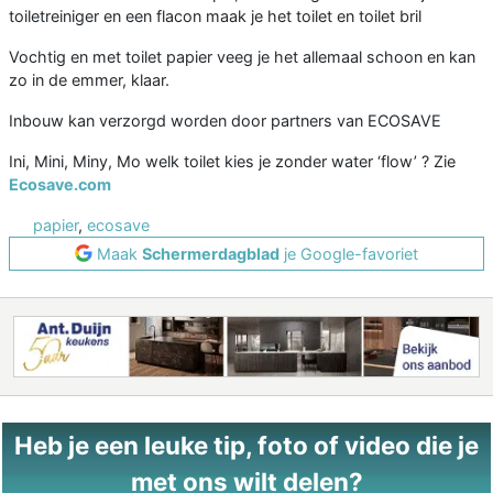
toiletreiniger en een flacon maak je het toilet en toilet bril
Vochtig en met toilet papier veeg je het allemaal schoon en kan
zo in de emmer, klaar.
Inbouw kan verzorgd worden door partners van ECOSAVE
Ini, Mini, Miny, Mo welk toilet kies je zonder water ‘flow’ ? Zie
Ecosave.com
papier
,
ecosave
Maak
Schermerdagblad
je Google-favoriet
Heb je een leuke tip, foto of video die je
met ons wilt delen?