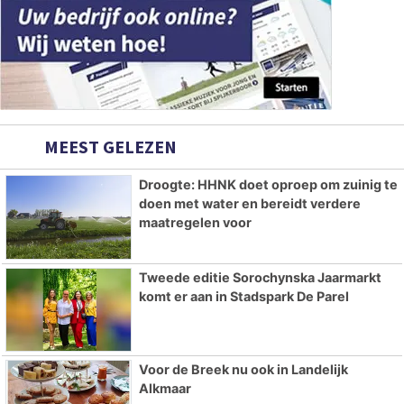
MEEST GELEZEN
Droogte: HHNK doet oproep om zuinig te
doen met water en bereidt verdere
maatregelen voor
Tweede editie Sorochynska Jaarmarkt
komt er aan in Stadspark De Parel
Voor de Breek nu ook in Landelijk
Alkmaar