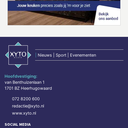
|
Nieuws | Sport | Evenementen
Hoofdvestiging:
van Benthuizenlaan 1
1701 BZ Heerhugowaard
072 8200 600
redactie@xyto.nl
www.xyto.nl
SOCIAL MEDIA