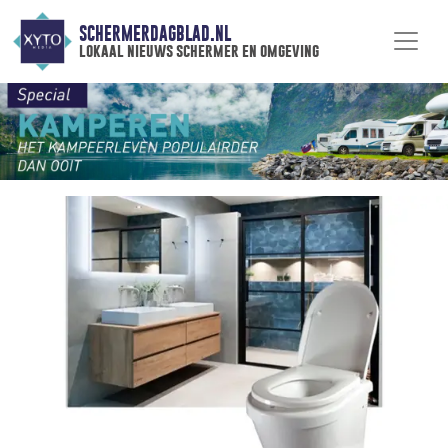
SCHERMERDAGBLAD.NL
lokaal nieuws schermer en omgeving