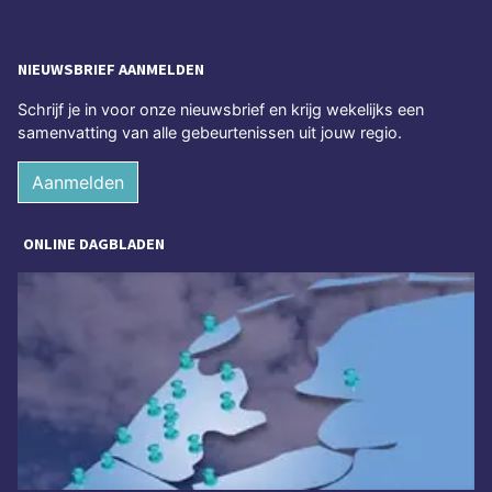
NIEUWSBRIEF AANMELDEN
Schrijf je in voor onze nieuwsbrief en krijg wekelijks een
samenvatting van alle gebeurtenissen uit jouw regio.
Aanmelden
ONLINE DAGBLADEN