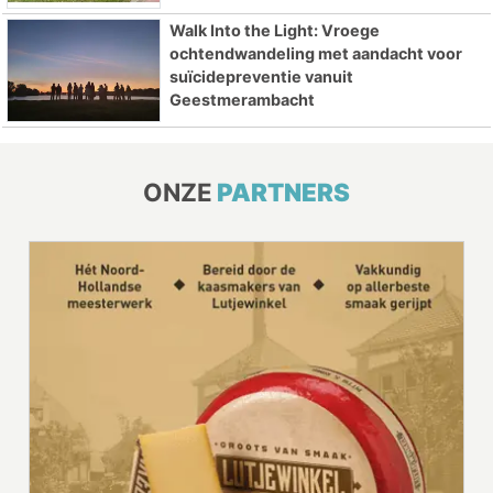
Walk Into the Light: Vroege
ochtendwandeling met aandacht voor
suïcidepreventie vanuit
Geestmerambacht
ONZE
PARTNERS