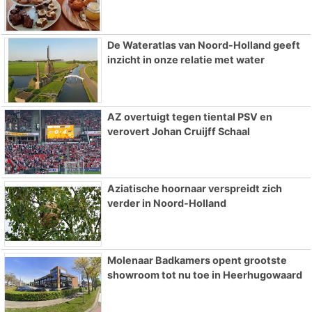
De Wateratlas van Noord-Holland geeft
inzicht in onze relatie met water
AZ overtuigt tegen tiental PSV en
verovert Johan Cruijff Schaal
Aziatische hoornaar verspreidt zich
verder in Noord-Holland
Molenaar Badkamers opent grootste
showroom tot nu toe in Heerhugowaard