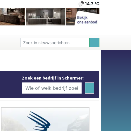
14.7 ℃
Zoek een bedrijf in Schermer: