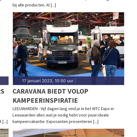
bij alle producten. Al [...]
17 januari 2023, 10:50 uur
|
RS
CARAVANA BIEDT VOLOP
KAMPEERINSPIRATIE
LEEUWARDEN - Vijf dagen lang vind je in het WTC Expo in
Leeuwarden alles wat je nodig hebt voor jouw ideale
...]
kampeervakantie. Exposanten presenteren [...]