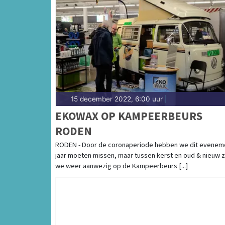
15 december 2022, 6:00 uur
|
EKOWAX OP KAMPEERBEURS
RODEN
RODEN - Door de coronaperiode hebben we dit evenem
jaar moeten missen, maar tussen kerst en oud & nieuw z
we weer aanwezig op de Kampeerbeurs [...]