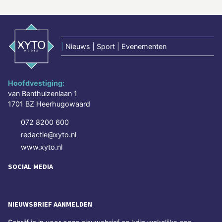
|
Nieuws | Sport | Evenementen
Hoofdvestiging:
van Benthuizenlaan 1
1701 BZ Heerhugowaard
072 8200 600
redactie@xyto.nl
www.xyto.nl
SOCIAL MEDIA
NIEUWSBRIEF AANMELDEN