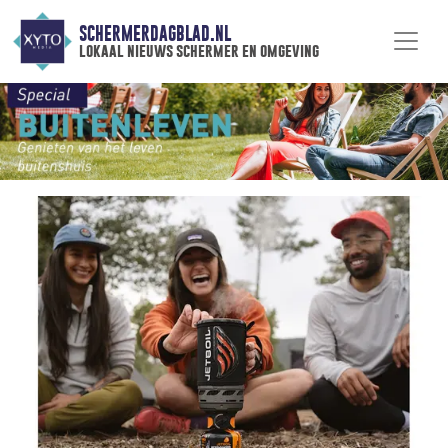
SCHERMERDAGBLAD.NL
lokaal nieuws schermer en omgeving