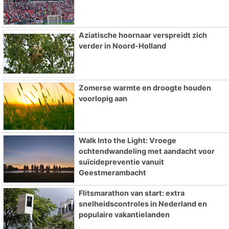
Aziatische hoornaar verspreidt zich
verder in Noord-Holland
Zomerse warmte en droogte houden
voorlopig aan
Walk Into the Light: Vroege
ochtendwandeling met aandacht voor
suïcidepreventie vanuit
Geestmerambacht
Flitsmarathon van start: extra
snelheidscontroles in Nederland en
populaire vakantielanden