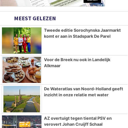
MEEST GELEZEN
Tweede editie Sorochynska Jaarmarkt
komt er aan in Stadspark De Parel
Voor de Breek nu ook in Landelijk
Alkmaar
De Wateratlas van Noord-Holland geeft
inzicht in onze relatie met water
AZ overtuigt tegen tiental PSV en
verovert Johan Cruijff Schaal