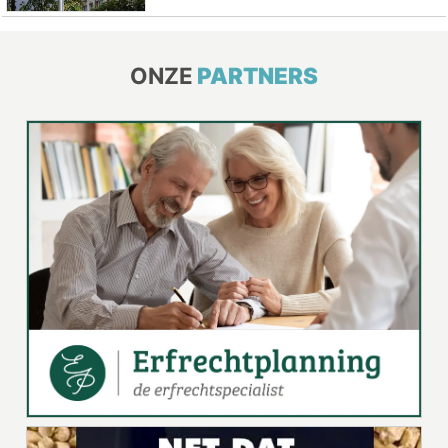
ONZE
PARTNERS