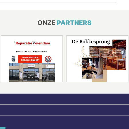
ONZE
PARTNERS