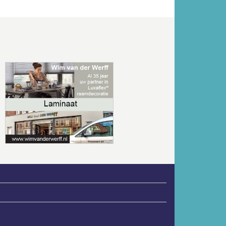
Volgende