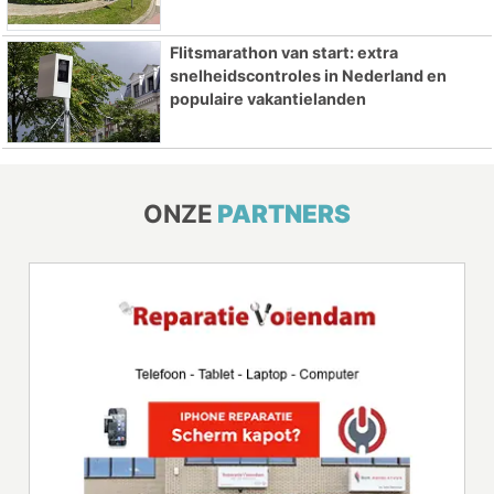
Flitsmarathon van start: extra
snelheidscontroles in Nederland en
populaire vakantielanden
ONZE
PARTNERS