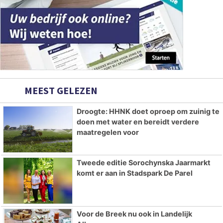
MEEST GELEZEN
Droogte: HHNK doet oproep om zuinig te
doen met water en bereidt verdere
maatregelen voor
Tweede editie Sorochynska Jaarmarkt
komt er aan in Stadspark De Parel
Voor de Breek nu ook in Landelijk