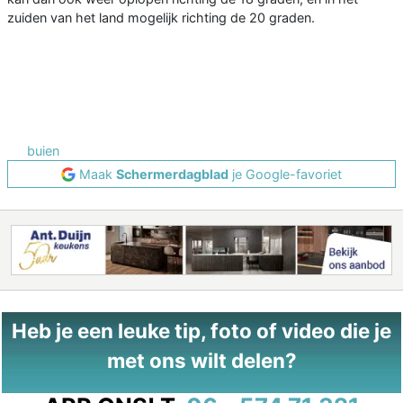
zuiden van het land mogelijk richting de 20 graden.
buien
Maak
Schermerdagblad
je Google-favoriet
Heb je een leuke tip, foto of video die je
met ons wilt delen?