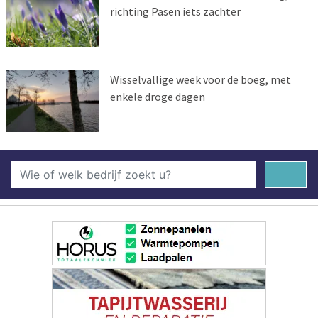
richting Pasen iets zachter
Wisselvallige week voor de boeg, met
enkele droge dagen