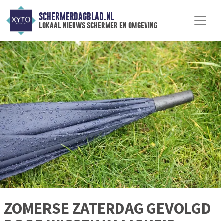
SCHERMERDAGBLAD.NL
lokaal nieuws schermer en omgeving
ZOMERSE ZATERDAG GEVOLGD