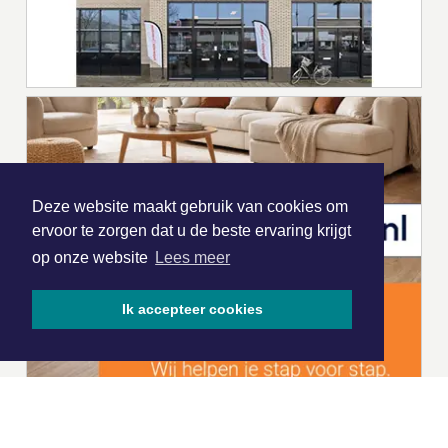
Deze website maakt gebruik van cookies om
ervoor te zorgen dat u de beste ervaring krijgt
op onze website
Lees meer
Ik accepteer cookies