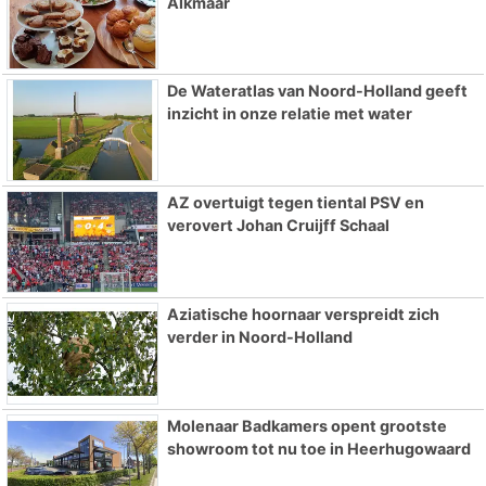
Alkmaar
De Wateratlas van Noord-Holland geeft
inzicht in onze relatie met water
AZ overtuigt tegen tiental PSV en
verovert Johan Cruijff Schaal
Aziatische hoornaar verspreidt zich
verder in Noord-Holland
Molenaar Badkamers opent grootste
showroom tot nu toe in Heerhugowaard