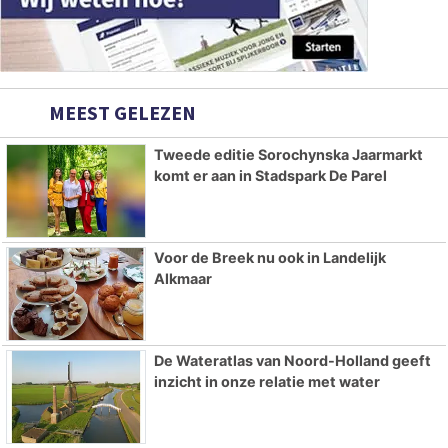
MEEST GELEZEN
Tweede editie Sorochynska Jaarmarkt
komt er aan in Stadspark De Parel
Voor de Breek nu ook in Landelijk
Alkmaar
De Wateratlas van Noord-Holland geeft
inzicht in onze relatie met water