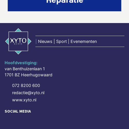
|
Nieuws | Sport | Evenementen
Hoofdvestiging:
van Benthuizenlaan 1
1701 BZ Heerhugowaard
072 8200 600
redactie@xyto.nl
www.xyto.nl
SOCIAL MEDIA