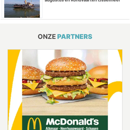
ONZE
PARTNERS