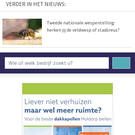
VERDER IN HET NIEUWS:
Tweede nationale wespentelling:
herken jij de veldwesp of stadsreus?