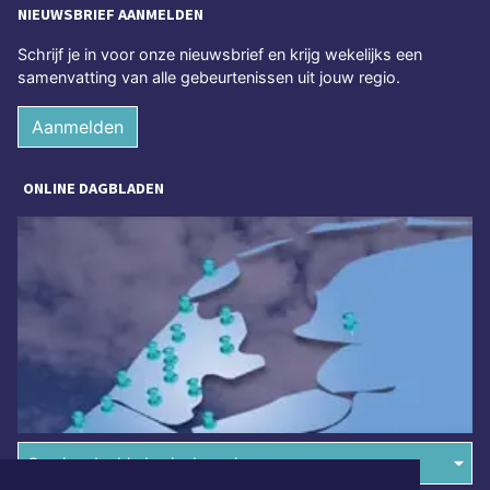
NIEUWSBRIEF AANMELDEN
Schrijf je in voor onze nieuwsbrief en krijg wekelijks een
samenvatting van alle gebeurtenissen uit jouw regio.
Aanmelden
ONLINE DAGBLADEN
Overige dagbladen in de regio