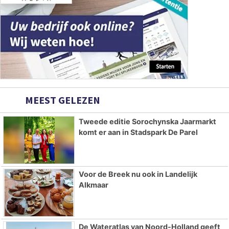
MEEST GELEZEN
Tweede editie Sorochynska Jaarmarkt
komt er aan in Stadspark De Parel
Voor de Breek nu ook in Landelijk
Alkmaar
De Wateratlas van Noord-Holland geeft