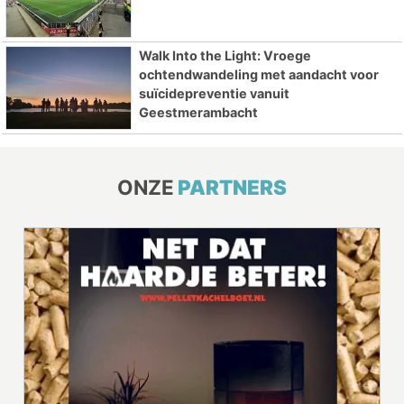
Walk Into the Light: Vroege
ochtendwandeling met aandacht voor
suïcidepreventie vanuit
Geestmerambacht
ONZE
PARTNERS