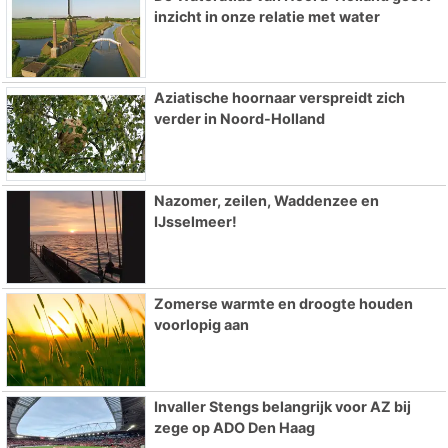
inzicht in onze relatie met water
Aziatische hoornaar verspreidt zich
verder in Noord-Holland
Nazomer, zeilen, Waddenzee en
IJsselmeer!
Zomerse warmte en droogte houden
voorlopig aan
Invaller Stengs belangrijk voor AZ bij
zege op ADO Den Haag