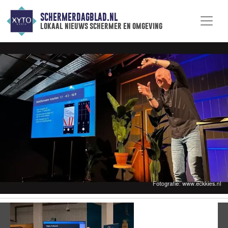
SCHERMERDAGBLAD.NL
lokaal nieuws schermer en omgeving