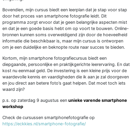
Bovendien, mijn cursus biedt een leerplan dat je stap voor stap
door het proces van smartphone fotografie leidt. Dit
programma zorgt ervoor dat je geen belangrijke aspecten mist
en dat je een goede basis hebt om op voort te bouwen. Online-
bronnen kunnen soms overweldigend zijn door de hoeveelheid
informatie die beschikbaar is, maar mijn cursus is ontworpen
om je een duidelijke en beknopte route naar succes te bieden.
Kortom, mijn smartphone fotografiecursus biedt een
diepgaande, persoonlijke en praktijkgerichte leerervaring. En dat
kost nu eenmaal geld. De investering is een kleine prijs voor de
waardevolle kennis en vaardigheden die ik aan je zal doorgeven
en jou direct aan betere foto’s gaat helpen. Dat moet toch iets
waard zijn?
p.s. op zaterdag 9 augustus een
unieke varende smartphone
workshop
Check de cursussen smartphonefotografie op
https://eckkies.nl/smartphone-fotografie/