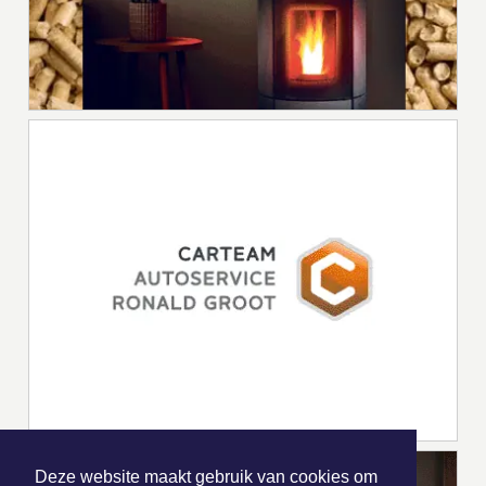
Deze website maakt gebruik van cookies om