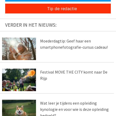
Tip de redactie
VERDER IN HET NIEUWS:
Moederdagtip: Geef haar een
smartphonefotografie-cursus cadeau!
Festival MOVE THE CITY komt naar De
Rijp
Wat leer je tijdens een opleiding
kynologie en voor wie is deze opleiding
bedoeld?