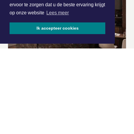
ervoor te zorgen dat u de beste ervaring krijgt
op onze website
Lees meer
Ik accepteer cookies