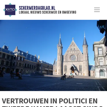
SCHERMERDAGBLAD.NL
lokaal nieuws schermer en omgeving
VERTROUWEN IN POLITICI EN