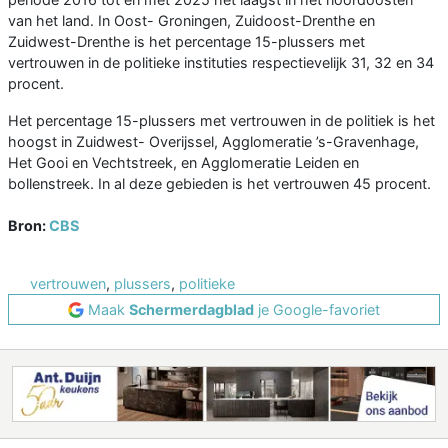
van het land. In Oost- Groningen, Zuidoost-Drenthe en
Zuidwest-Drenthe is het percentage 15-plussers met
vertrouwen in de politieke instituties respectievelijk 31, 32 en 34
procent.
Het percentage 15-plussers met vertrouwen in de politiek is het
hoogst in Zuidwest- Overijssel, Agglomeratie ’s-Gravenhage,
Het Gooi en Vechtstreek, en Agglomeratie Leiden en
bollenstreek. In al deze gebieden is het vertrouwen 45 procent.
Bron:
CBS
vertrouwen
,
plussers
,
politieke
Maak
Schermerdagblad
je Google-favoriet