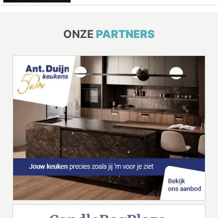
ONZE
PARTNERS