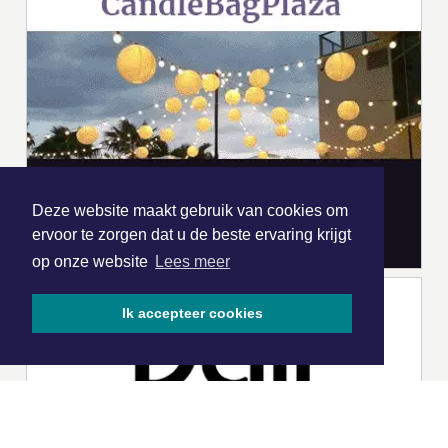
Deze website maakt gebruik van cookies om
ervoor te zorgen dat u de beste ervaring krijgt
op onze website
Lees meer
Ik accepteer cookies