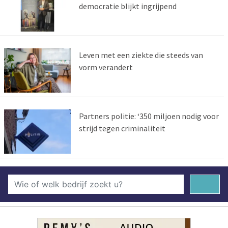
democratie blijkt ingrijpend
Leven met een ziekte die steeds van
vorm verandert
Partners politie: ‘350 miljoen nodig voor
strijd tegen criminaliteit