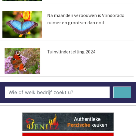
Na maanden verbouwen is Vlindorado
ruimer en grootser dan ooit
Tuinvlindertelling 2024