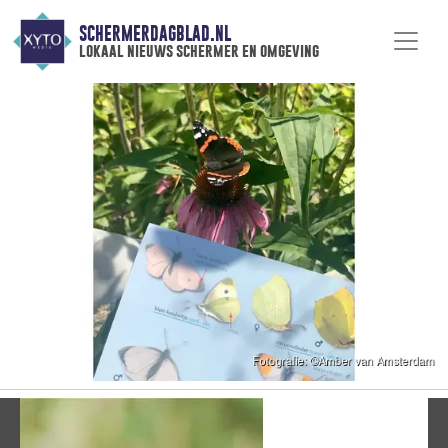
SCHERMERDAGBLAD.NL
lokaal nieuws schermer en omgeving