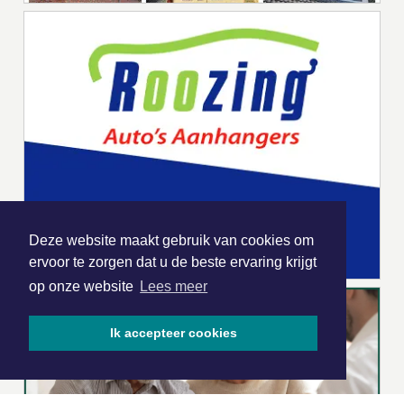
Deze website maakt gebruik van cookies om
ervoor te zorgen dat u de beste ervaring krijgt
op onze website
Lees meer
Ik accepteer cookies