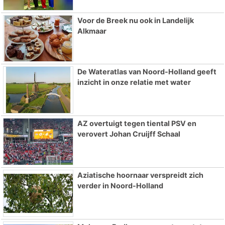
Voor de Breek nu ook in Landelijk
Alkmaar
De Wateratlas van Noord-Holland geeft
inzicht in onze relatie met water
AZ overtuigt tegen tiental PSV en
verovert Johan Cruijff Schaal
Aziatische hoornaar verspreidt zich
verder in Noord-Holland