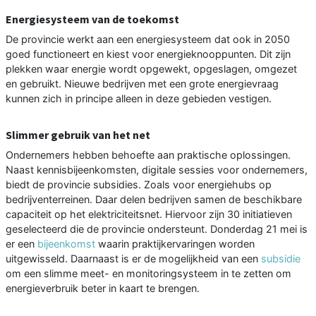
Energiesysteem van de toekomst
De provincie werkt aan een energiesysteem dat ook in 2050
goed functioneert en kiest voor energieknooppunten. Dit zijn
plekken waar energie wordt opgewekt, opgeslagen, omgezet
en gebruikt. Nieuwe bedrijven met een grote energievraag
kunnen zich in principe alleen in deze gebieden vestigen.
Slimmer gebruik van het net
Ondernemers hebben behoefte aan praktische oplossingen.
Naast kennisbijeenkomsten, digitale sessies voor ondernemers,
biedt de provincie subsidies. Zoals voor energiehubs op
bedrijventerreinen. Daar delen bedrijven samen de beschikbare
capaciteit op het elektriciteitsnet. Hiervoor zijn 30 initiatieven
geselecteerd die de provincie ondersteunt. Donderdag 21 mei is
er een
bijeenkomst
waarin praktijkervaringen worden
uitgewisseld. Daarnaast is er de mogelijkheid van een
subsidie
om een slimme meet- en monitoringsysteem in te zetten om
energieverbruik beter in kaart te brengen.