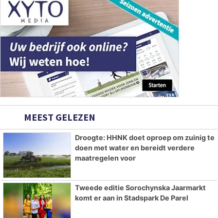
MEEST GELEZEN
Droogte: HHNK doet oproep om zuinig te
doen met water en bereidt verdere
maatregelen voor
Tweede editie Sorochynska Jaarmarkt
komt er aan in Stadspark De Parel