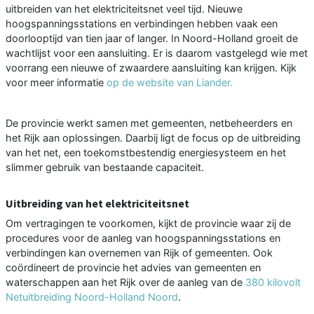
uitbreiden van het elektriciteitsnet veel tijd. Nieuwe
hoogspanningsstations en verbindingen hebben vaak een
doorlooptijd van tien jaar of langer. In Noord-Holland groeit de
wachtlijst voor een aansluiting. Er is daarom vastgelegd wie met
voorrang een nieuwe of zwaardere aansluiting kan krijgen. Kijk
voor meer informatie
op de website van Liander.
De provincie werkt samen met gemeenten, netbeheerders en
het Rijk aan oplossingen. Daarbij ligt de focus op de uitbreiding
van het net, een toekomstbestendig energiesysteem en het
slimmer gebruik van bestaande capaciteit.
Uitbreiding van het elektriciteitsnet
Om vertragingen te voorkomen, kijkt de provincie waar zij de
procedures voor de aanleg van hoogspanningsstations en
verbindingen kan overnemen van Rijk of gemeenten. Ook
coördineert de provincie het advies van gemeenten en
waterschappen aan het Rijk over de aanleg van de
380 kilovolt
Netuitbreiding Noord-Holland Noord
.