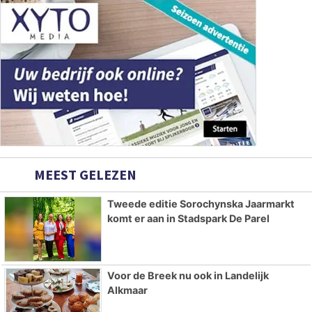
MEEST GELEZEN
Tweede editie Sorochynska Jaarmarkt
komt er aan in Stadspark De Parel
Voor de Breek nu ook in Landelijk
Alkmaar