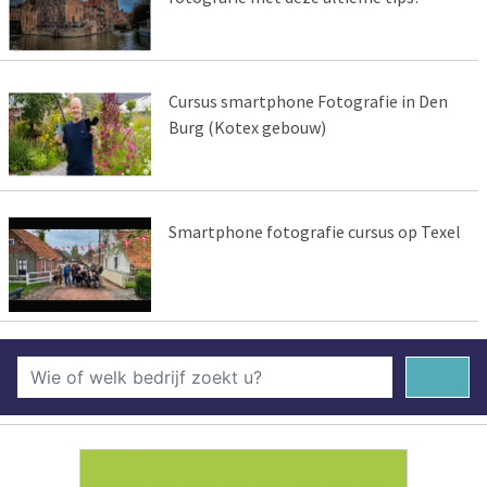
Cursus smartphone Fotografie in Den
Burg (Kotex gebouw)
Smartphone fotografie cursus op Texel