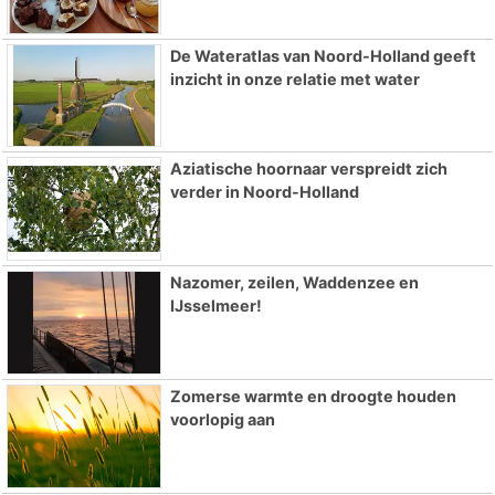
De Wateratlas van Noord-Holland geeft
inzicht in onze relatie met water
Aziatische hoornaar verspreidt zich
verder in Noord-Holland
Nazomer, zeilen, Waddenzee en
IJsselmeer!
Zomerse warmte en droogte houden
voorlopig aan