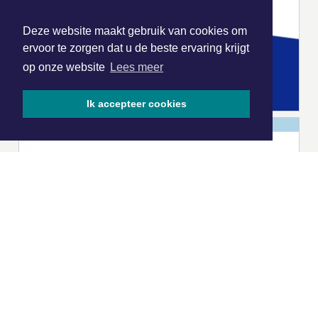
Deze website maakt gebruik van cookies om
ervoor te zorgen dat u de beste ervaring krijgt
op onze website
Lees meer
Ik accepteer cookies