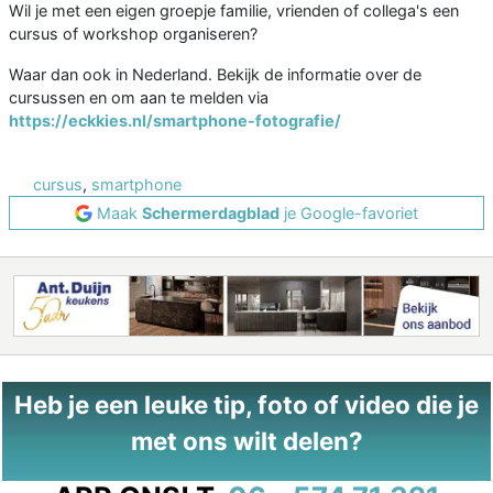
Wil je met een eigen groepje familie, vrienden of collega's een
cursus of workshop organiseren?
Waar dan ook in Nederland. Bekijk de informatie over de
cursussen en om aan te melden via
https://eckkies.nl/smartphone-fotografie/
cursus
,
smartphone
Maak
Schermerdagblad
je Google-favoriet
Heb je een leuke tip, foto of video die je
met ons wilt delen?