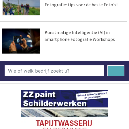
Fotografie: tips voor de beste Foto's!
Kunstmatige Intelligentie (AI) in
Smartphone Fotografie Workshops