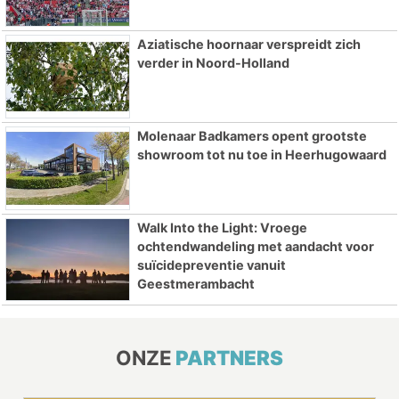
Aziatische hoornaar verspreidt zich
verder in Noord-Holland
Molenaar Badkamers opent grootste
showroom tot nu toe in Heerhugowaard
Walk Into the Light: Vroege
ochtendwandeling met aandacht voor
suïcidepreventie vanuit
Geestmerambacht
ONZE
PARTNERS