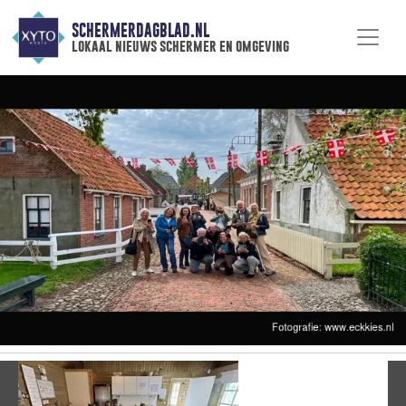
SCHERMERDAGBLAD.NL
lokaal nieuws schermer en omgeving