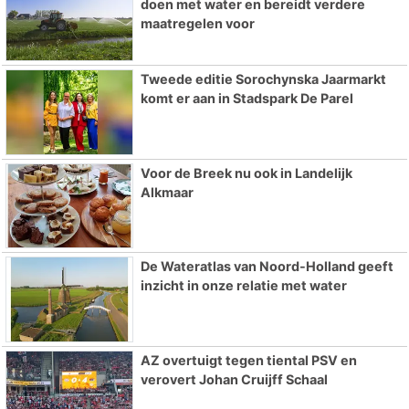
doen met water en bereidt verdere
maatregelen voor
Tweede editie Sorochynska Jaarmarkt
komt er aan in Stadspark De Parel
Voor de Breek nu ook in Landelijk
Alkmaar
De Wateratlas van Noord-Holland geeft
inzicht in onze relatie met water
AZ overtuigt tegen tiental PSV en
verovert Johan Cruijff Schaal