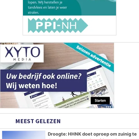
MEEST GELEZEN
Droogte: HHNK doet oproep om zuinig te