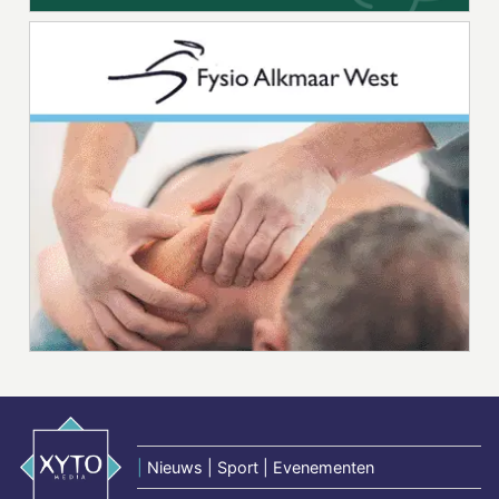
|
Nieuws | Sport | Evenementen