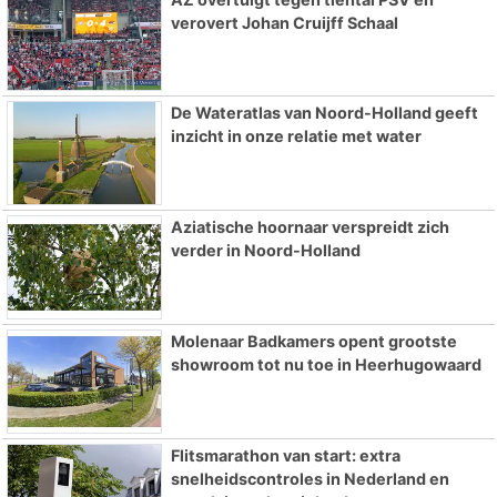
verovert Johan Cruijff Schaal
De Wateratlas van Noord-Holland geeft
inzicht in onze relatie met water
Aziatische hoornaar verspreidt zich
verder in Noord-Holland
Molenaar Badkamers opent grootste
showroom tot nu toe in Heerhugowaard
Flitsmarathon van start: extra
snelheidscontroles in Nederland en