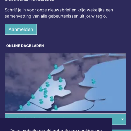
Schrijf je in voor onze nieuwsbrief en krijg wekelijks een
samenvatting van alle gebeurtenissen uit jouw regio.
Aanmelden
ONLINE DAGBLADEN
Overige dagbladen in de regio
Deze website maakt gebruik van cookies om