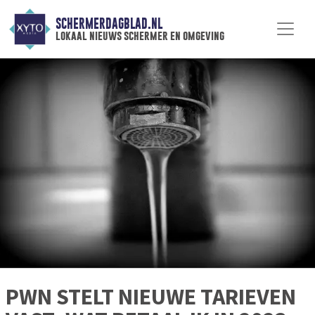
SCHERMERDAGBLAD.NL
lokaal nieuws schermer en omgeving
PWN STELT NIEUWE TARIEVEN