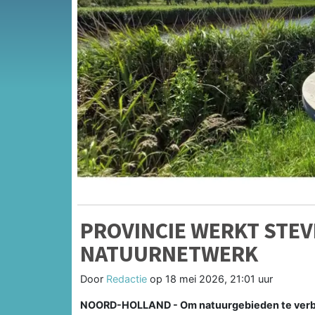
PROVINCIE WERKT STEV
NATUURNETWERK
Door
Redactie
op
18 mei 2026, 21:01 uur
NOORD-HOLLAND - Om natuurgebieden te verbin