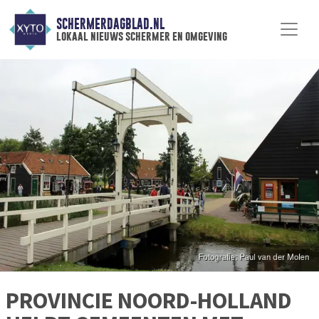
SCHERMERDAGBLAD.NL
lokaal nieuws schermer en omgeving
PROVINCIE NOORD-HOLLAND