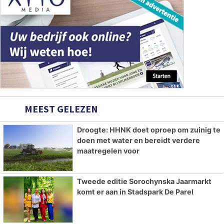
MEEST GELEZEN
Droogte: HHNK doet oproep om zuinig te
doen met water en bereidt verdere
maatregelen voor
Tweede editie Sorochynska Jaarmarkt
komt er aan in Stadspark De Parel