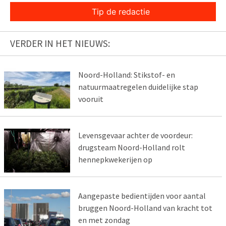
Tip de redactie
VERDER IN HET NIEUWS:
Noord-Holland: Stikstof- en
natuurmaatregelen duidelijke stap
vooruit
Levensgevaar achter de voordeur:
drugsteam Noord-Holland rolt
hennepkwekerijen op
Aangepaste bedientijden voor aantal
bruggen Noord-Holland van kracht tot
en met zondag