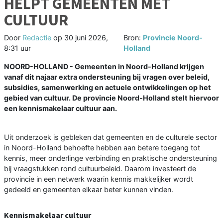
HELPT GEMEENTEN MET
CULTUUR
Door
Redactie
op
30 juni 2026,
Bron:
Provincie Noord-
8:31 uur
Holland
NOORD-HOLLAND - Gemeenten in Noord-Holland krijgen
vanaf dit najaar extra ondersteuning bij vragen over beleid,
subsidies, samenwerking en actuele ontwikkelingen op het
gebied van cultuur. De provincie Noord-Holland stelt hiervoor
een kennismakelaar cultuur aan.
Uit onderzoek is gebleken dat gemeenten en de culturele sector
in Noord-Holland behoefte hebben aan betere toegang tot
kennis, meer onderlinge verbinding en praktische ondersteuning
bij vraagstukken rond cultuurbeleid. Daarom investeert de
provincie in een netwerk waarin kennis makkelijker wordt
gedeeld en gemeenten elkaar beter kunnen vinden.
Kennismakelaar cultuur