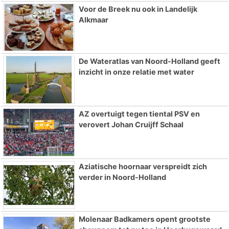
Voor de Breek nu ook in Landelijk
Alkmaar
De Wateratlas van Noord-Holland geeft
inzicht in onze relatie met water
AZ overtuigt tegen tiental PSV en
verovert Johan Cruijff Schaal
Aziatische hoornaar verspreidt zich
verder in Noord-Holland
Molenaar Badkamers opent grootste