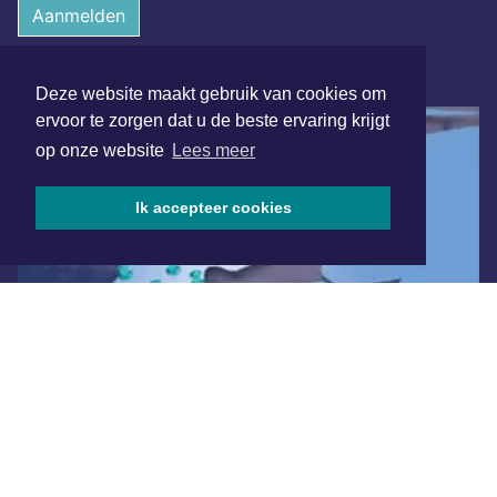
Aanmelden
ONLINE DAGBLADEN
Deze website maakt gebruik van cookies om
ervoor te zorgen dat u de beste ervaring krijgt
op onze website
Lees meer
Ik accepteer cookies
Overige dagbladen in de regio
Algemene voorwaarden
Disclaimer