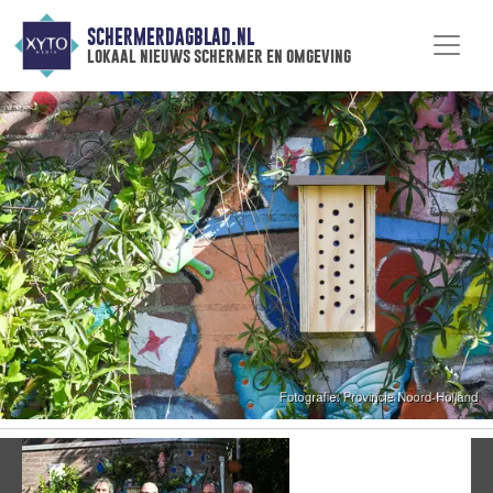
SCHERMERDAGBLAD.NL
lokaal nieuws schermer en omgeving