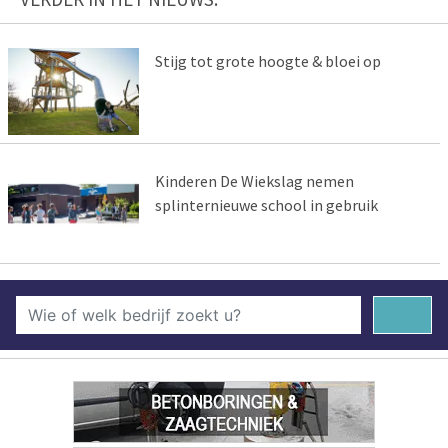
Stijg tot grote hoogte & bloei op
Kinderen De Wiekslag nemen
splinternieuwe school in gebruik