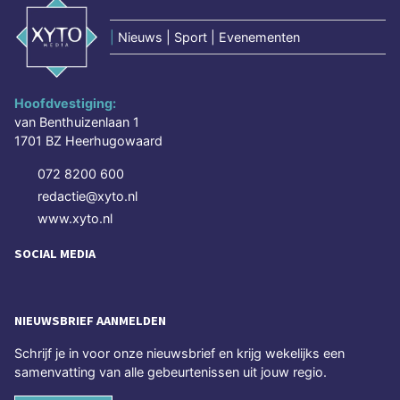
|
Nieuws | Sport | Evenementen
Hoofdvestiging:
van Benthuizenlaan 1
1701 BZ Heerhugowaard
072 8200 600
redactie@xyto.nl
www.xyto.nl
SOCIAL MEDIA
NIEUWSBRIEF AANMELDEN
Schrijf je in voor onze nieuwsbrief en krijg wekelijks een
samenvatting van alle gebeurtenissen uit jouw regio.