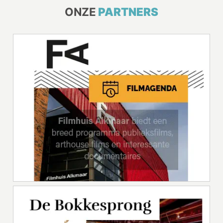
ONZE
PARTNERS