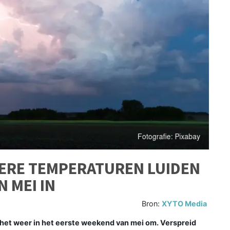
ERE TEMPERATUREN LUIDEN
N MEI IN
Bron:
XYTO Media
 het weer in het eerste weekend van mei om. Verspreid