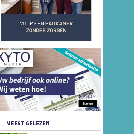
MEEST GELEZEN