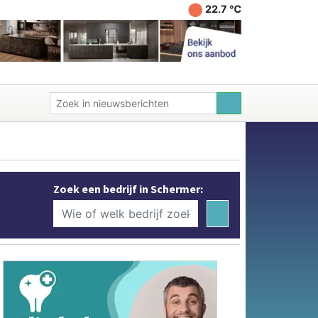
22.7 ℃
Zoek een bedrijf in Schermer: