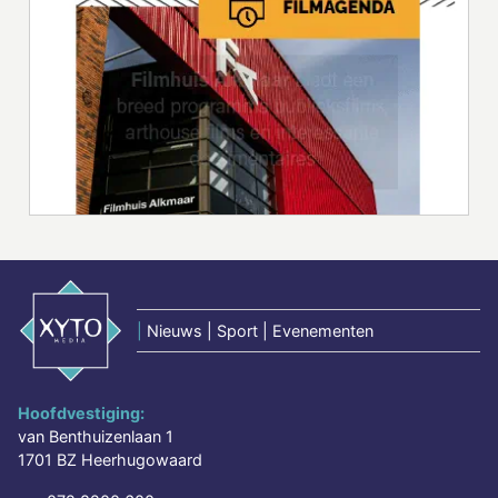
|
Nieuws | Sport | Evenementen
Hoofdvestiging:
van Benthuizenlaan 1
1701 BZ Heerhugowaard