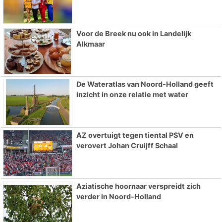
Voor de Breek nu ook in Landelijk
Alkmaar
De Wateratlas van Noord-Holland geeft
inzicht in onze relatie met water
AZ overtuigt tegen tiental PSV en
verovert Johan Cruijff Schaal
Aziatische hoornaar verspreidt zich
verder in Noord-Holland