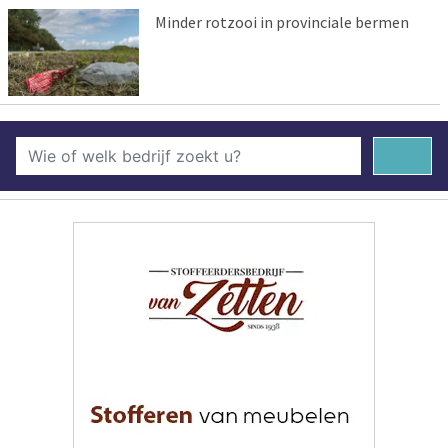
Minder rotzooi in provinciale bermen