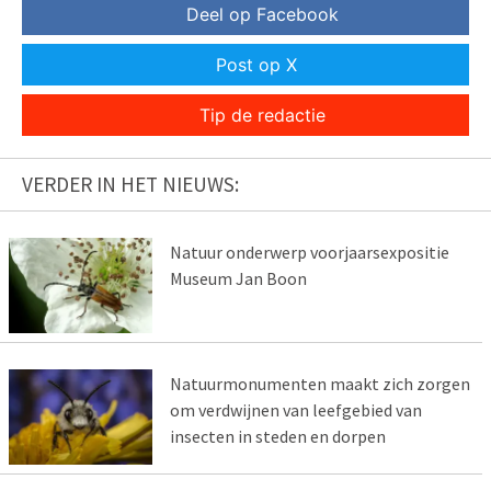
Deel op Facebook
Post op X
Tip de redactie
VERDER IN HET NIEUWS:
Natuur onderwerp voorjaarsexpositie
Museum Jan Boon
Natuurmonumenten maakt zich zorgen
om verdwijnen van leefgebied van
insecten in steden en dorpen