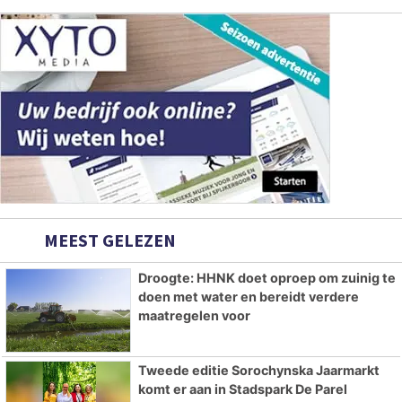
MEEST GELEZEN
Droogte: HHNK doet oproep om zuinig te
doen met water en bereidt verdere
maatregelen voor
Tweede editie Sorochynska Jaarmarkt
komt er aan in Stadspark De Parel