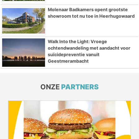
Molenaar Badkamers opent grootste
showroom tot nu toe in Heerhugowaard
Walk Into the Light: Vroege
ochtendwandeling met aandacht voor
suïcidepreventie vanuit
Geestmerambacht
ONZE
PARTNERS