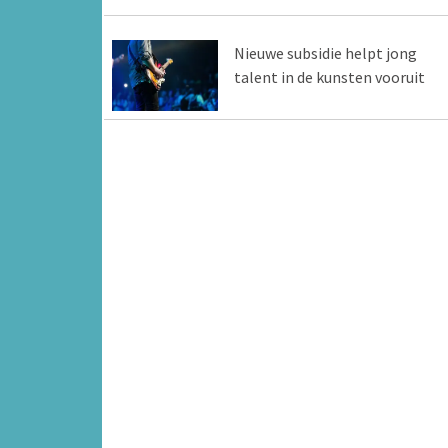
Nieuwe subsidie helpt jong
talent in de kunsten vooruit