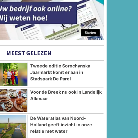
MEEST GELEZEN
Tweede editie Sorochynska
Jaarmarkt komt er aan in
Stadspark De Parel
Voor de Breek nu ook in Landelijk
Alkmaar
De Wateratlas van Noord-
Holland geeft inzicht in onze
relatie met water