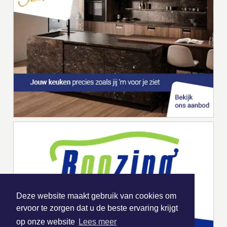
Deze website maakt gebruik van cookies om
ervoor te zorgen dat u de beste ervaring krijgt
op onze website
Lees meer