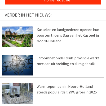
Tip de redactie
VERDER IN HET NIEUWS:
Kastelen en landgoederen openen hun
poorten tijdens Dag van het Kasteel in
Noord-Holland
Stroomnet onder druk: provincie werkt
mee aan uitbreiding en slim gebruik
Warmtepompen in Noord-Holland
steeds populairder: 29% groei in 2025