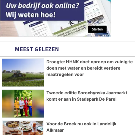
MEEST GELEZEN
Droogte: HHNK doet oproep om zuinig te
doen met water en bereidt verdere
maatregelen voor
Tweede editie Sorochynska Jaarmarkt
komt er aan in Stadspark De Parel
Voor de Breek nu ook in Landelijk
Alkmaar