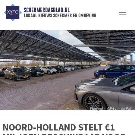
SCHERMERDAGBLAD.NL
lokaal nieuws schermer en omgeving
NOORD-HOLLAND STELT €1