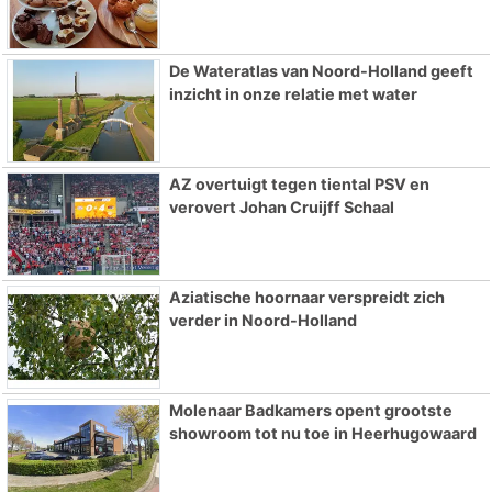
De Wateratlas van Noord-Holland geeft
inzicht in onze relatie met water
AZ overtuigt tegen tiental PSV en
verovert Johan Cruijff Schaal
Aziatische hoornaar verspreidt zich
verder in Noord-Holland
Molenaar Badkamers opent grootste
showroom tot nu toe in Heerhugowaard