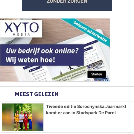
MEEST GELEZEN
Tweede editie Sorochynska Jaarmarkt
komt er aan in Stadspark De Parel