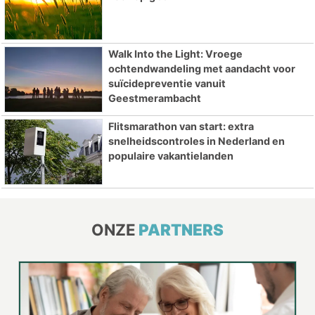
Walk Into the Light: Vroege
ochtendwandeling met aandacht voor
suïcidepreventie vanuit
Geestmerambacht
Flitsmarathon van start: extra
snelheidscontroles in Nederland en
populaire vakantielanden
ONZE
PARTNERS