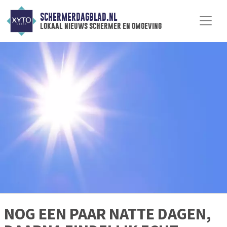
SCHERMERDAGBLAD.NL
lokaal nieuws schermer en omgeving
NOG EEN PAAR NATTE DAGEN,