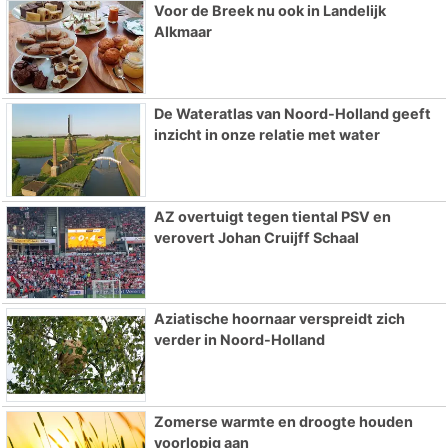
Voor de Breek nu ook in Landelijk
Alkmaar
De Wateratlas van Noord-Holland geeft
inzicht in onze relatie met water
AZ overtuigt tegen tiental PSV en
verovert Johan Cruijff Schaal
Aziatische hoornaar verspreidt zich
verder in Noord-Holland
Zomerse warmte en droogte houden
voorlopig aan