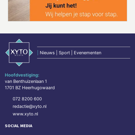
|
Nieuws | Sport | Evenementen
Hoofdvestiging:
van Benthuizenlaan 1
1701 BZ Heerhugowaard
072 8200 600
redactie@xyto.nl
www.xyto.nl
SOCIAL MEDIA