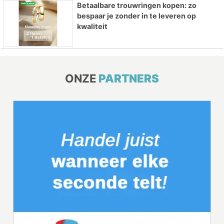
Betaalbare trouwringen kopen: zo
bespaar je zonder in te leveren op
kwaliteit
ONZE
PARTNERS