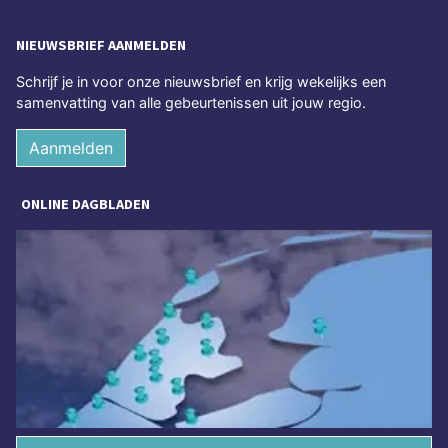
NIEUWSBRIEF AANMELDEN
Schrijf je in voor onze nieuwsbrief en krijg wekelijks een
samenvatting van alle gebeurtenissen uit jouw regio.
Aanmelden
ONLINE DAGBLADEN