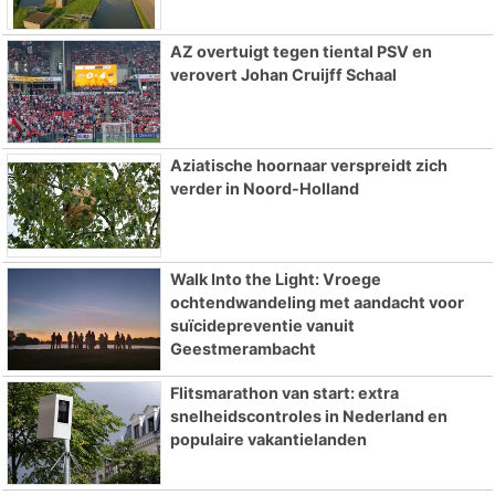
AZ overtuigt tegen tiental PSV en
verovert Johan Cruijff Schaal
Aziatische hoornaar verspreidt zich
verder in Noord-Holland
Walk Into the Light: Vroege
ochtendwandeling met aandacht voor
suïcidepreventie vanuit
Geestmerambacht
Flitsmarathon van start: extra
snelheidscontroles in Nederland en
populaire vakantielanden