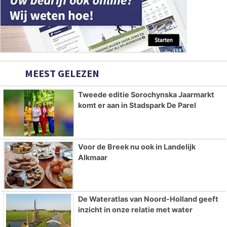
MEEST GELEZEN
Tweede editie Sorochynska Jaarmarkt
komt er aan in Stadspark De Parel
Voor de Breek nu ook in Landelijk
Alkmaar
De Wateratlas van Noord-Holland geeft
inzicht in onze relatie met water