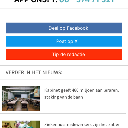
Deel op Facebook
Post op X
Tip de redactie
VERDER IN HET NIEUWS:
Kabinet geeft 460 miljoen aan leraren,
staking van de baan
Ziekenhuismedewerkers zijn het zat en