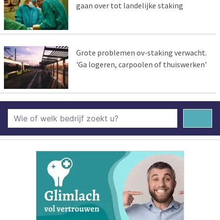
gaan over tot landelijke staking
Grote problemen ov-staking verwacht.
'Ga logeren, carpoolen of thuiswerken'