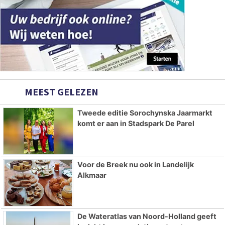
MEEST GELEZEN
Tweede editie Sorochynska Jaarmarkt
komt er aan in Stadspark De Parel
Voor de Breek nu ook in Landelijk
Alkmaar
De Wateratlas van Noord-Holland geeft