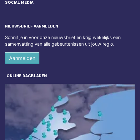
SOCIAL MEDIA
NIEUWSBRIEF AANMELDEN
Schrijf je in voor onze nieuwsbrief en krijg wekelijks een
samenvatting van alle gebeurtenissen uit jouw regio.
Aanmelden
ONLINE DAGBLADEN