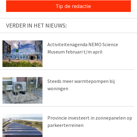
Tip de redactie
VERDER IN HET NIEUWS:
Activiteitenagenda NEMO Science
Museum februari t/m april
Steeds meer warmtepompen bij
woningen
Provincie investeert in zonnepanelen op
parkeerterreinen