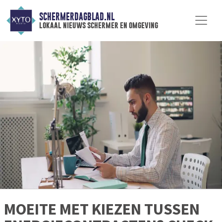
SCHERMERDAGBLAD.NL
lokaal nieuws schermer en omgeving
MOEITE MET KIEZEN TUSSEN