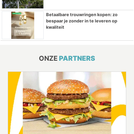
Betaalbare trouwringen kopen: zo
bespaar je zonder in te leveren op
kwaliteit
ONZE
PARTNERS