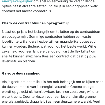
energievergelijker
om snel en eenvoudig de verschillende
opties naast elkaar te zetten. Zo zie je in één oogopslag welk
contract het meest voordelig is.
Check de contractduur en opzegtermijn
Naast de prijs is het belangrijk om te letten op de contractduur
en opzegtermijn. Sommige contracten hebben een vaste
looptijd, terwijl andere flexibel zijn en maandelijks opgezegd
kunnen worden. Bedenk wat voor jou het beste werkt. Wil je
zekerheid voor een langere periode of juist de flexibiliteit om
snel te kunnen switchen? Kies een contract dat past bij jouw
levensstijl en plannen.
Ga voor duurzaamheid
Als je geeft om het milieu, is het ook belangrijk om te kijken naar
de duurzaamheid van je energieleverancier. Groene energie
wordt opgewekt uit hernieuwbare bronnen zoals zon, wind en
waterkracht. Door te kiezen voor een leverancier die groene
energie aanbiedt, draag je bij aan een duurzamere wereld. Veel