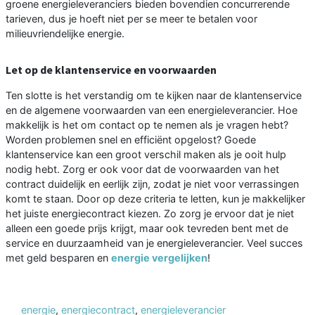
groene energieleveranciers bieden bovendien concurrerende
tarieven, dus je hoeft niet per se meer te betalen voor
milieuvriendelijke energie.
Let op de klantenservice en voorwaarden
Ten slotte is het verstandig om te kijken naar de klantenservice
en de algemene voorwaarden van een energieleverancier. Hoe
makkelijk is het om contact op te nemen als je vragen hebt?
Worden problemen snel en efficiënt opgelost? Goede
klantenservice kan een groot verschil maken als je ooit hulp
nodig hebt. Zorg er ook voor dat de voorwaarden van het
contract duidelijk en eerlijk zijn, zodat je niet voor verrassingen
komt te staan. Door op deze criteria te letten, kun je makkelijker
het juiste energiecontract kiezen. Zo zorg je ervoor dat je niet
alleen een goede prijs krijgt, maar ook tevreden bent met de
service en duurzaamheid van je energieleverancier. Veel succes
met geld besparen en
energie vergelijken
!
energie
,
energiecontract
,
energieleverancier