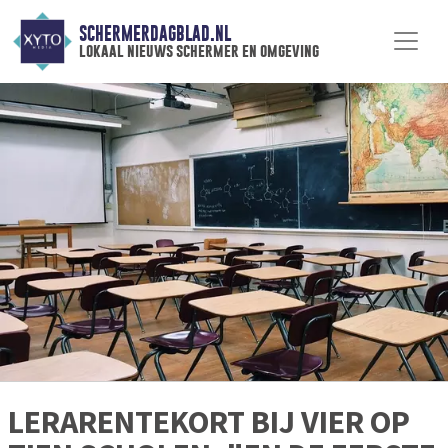
SCHERMERDAGBLAD.NL
lokaal nieuws schermer en omgeving
LERARENTEKORT BIJ VIER OP