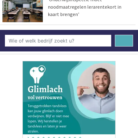
noodmaatregelen lerarentekort in
kaart brengen'