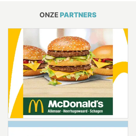
ONZE
PARTNERS