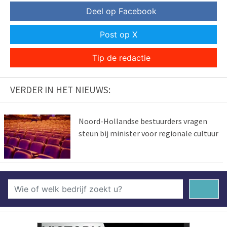
Deel op Facebook
Post op X
Tip de redactie
VERDER IN HET NIEUWS:
Noord-Hollandse bestuurders vragen
steun bij minister voor regionale cultuur