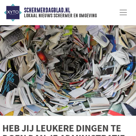
SCHERMERDAGBLAD.NL
lokaal nieuws schermer en omgeving
HEB JIJ LEUKERE DINGEN TE