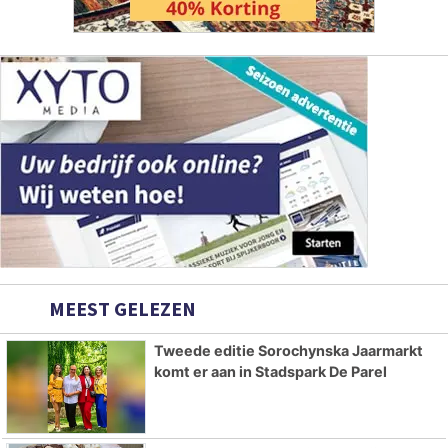
MEEST GELEZEN
Tweede editie Sorochynska Jaarmarkt
komt er aan in Stadspark De Parel