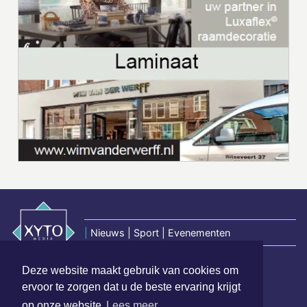
|
Nieuws | Sport | Evenementen
Deze website maakt gebruik van cookies om
Hoofdvestiging:
ervoor te zorgen dat u de beste ervaring krijgt
van Benthuizenlaan 1
op onze website
Lees meer