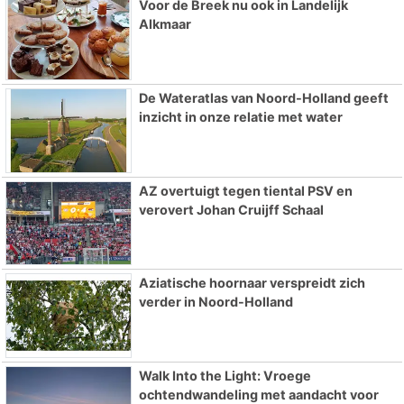
Voor de Breek nu ook in Landelijk
Alkmaar
De Wateratlas van Noord-Holland geeft
inzicht in onze relatie met water
AZ overtuigt tegen tiental PSV en
verovert Johan Cruijff Schaal
Aziatische hoornaar verspreidt zich
verder in Noord-Holland
Walk Into the Light: Vroege
ochtendwandeling met aandacht voor