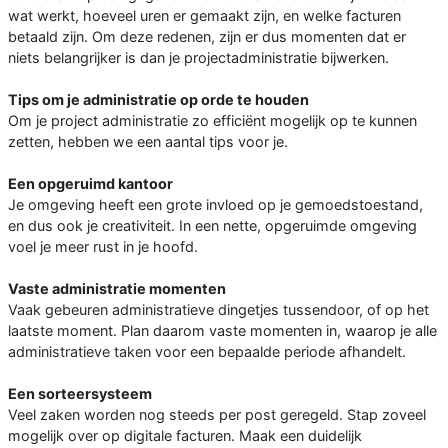
wat werkt, hoeveel uren er gemaakt zijn, en welke facturen
betaald zijn. Om deze redenen, zijn er dus momenten dat er
niets belangrijker is dan je projectadministratie bijwerken.
Tips om je administratie op orde te houden
Om je project administratie zo efficiënt mogelijk op te kunnen
zetten, hebben we een aantal tips voor je.
Een opgeruimd kantoor
Je omgeving heeft een grote invloed op je gemoedstoestand,
en dus ook je creativiteit. In een nette, opgeruimde omgeving
voel je meer rust in je hoofd.
Vaste administratie momenten
Vaak gebeuren administratieve dingetjes tussendoor, of op het
laatste moment. Plan daarom vaste momenten in, waarop je alle
administratieve taken voor een bepaalde periode afhandelt.
Een sorteersysteem
Veel zaken worden nog steeds per post geregeld. Stap zoveel
mogelijk over op digitale facturen. Maak een duidelijk