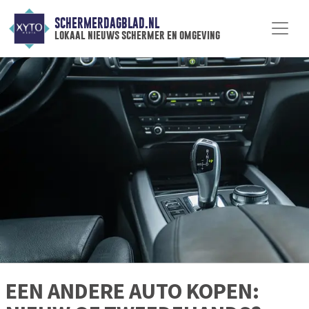
SCHERMERDAGBLAD.NL
lokaal nieuws schermer en omgeving
EEN ANDERE AUTO KOPEN: