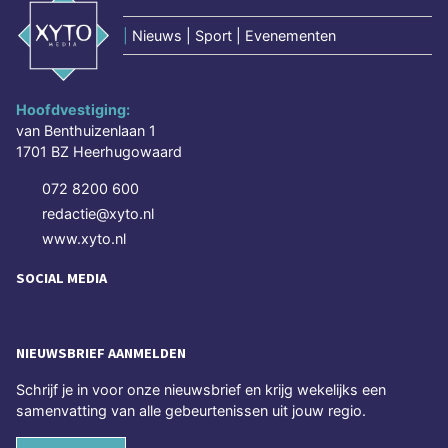
|
Nieuws | Sport | Evenementen
Hoofdvestiging:
van Benthuizenlaan 1
1701 BZ Heerhugowaard
072 8200 600
redactie@xyto.nl
www.xyto.nl
SOCIAL MEDIA
NIEUWSBRIEF AANMELDEN
Schrijf je in voor onze nieuwsbrief en krijg wekelijks een
samenvatting van alle gebeurtenissen uit jouw regio.