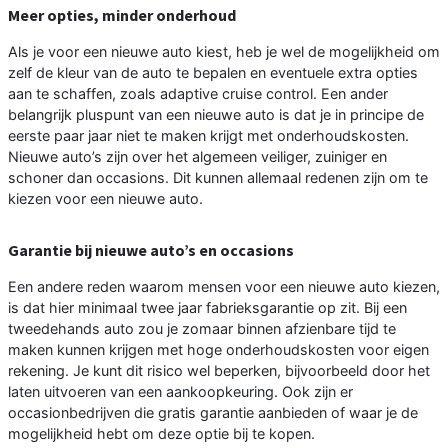
Meer opties, minder onderhoud
Als je voor een nieuwe auto kiest, heb je wel de mogelijkheid om
zelf de kleur van de auto te bepalen en eventuele extra opties
aan te schaffen, zoals adaptive cruise control. Een ander
belangrijk pluspunt van een nieuwe auto is dat je in principe de
eerste paar jaar niet te maken krijgt met onderhoudskosten.
Nieuwe auto’s zijn over het algemeen veiliger, zuiniger en
schoner dan occasions. Dit kunnen allemaal redenen zijn om te
kiezen voor een nieuwe auto.
Garantie bij nieuwe auto’s en occasions
Een andere reden waarom mensen voor een nieuwe auto kiezen,
is dat hier minimaal twee jaar fabrieksgarantie op zit. Bij een
tweedehands auto zou je zomaar binnen afzienbare tijd te
maken kunnen krijgen met hoge onderhoudskosten voor eigen
rekening. Je kunt dit risico wel beperken, bijvoorbeeld door het
laten uitvoeren van een aankoopkeuring. Ook zijn er
occasionbedrijven die gratis garantie aanbieden of waar je de
mogelijkheid hebt om deze optie bij te kopen.