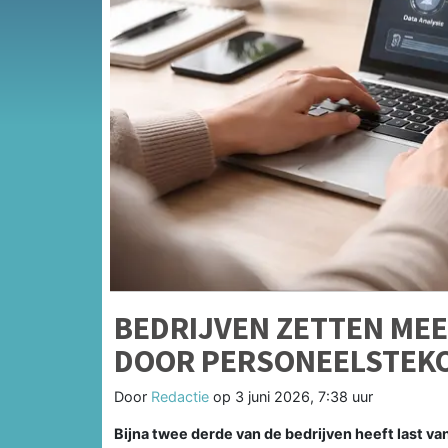
BEDRIJVEN ZETTEN MEE
DOOR PERSONEELSTEK
Door
Redactie
op
3 juni 2026, 7:38 uur
Bijna twee derde van de bedrijven heeft last v